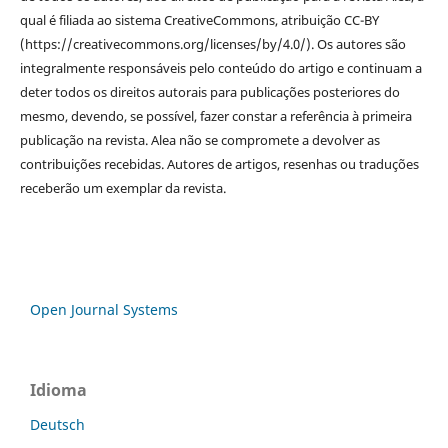
qual é filiada ao sistema CreativeCommons, atribuição CC-BY
(https://creativecommons.org/licenses/by/4.0/). Os autores são
integralmente responsáveis pelo conteúdo do artigo e continuam a
deter todos os direitos autorais para publicações posteriores do
mesmo, devendo, se possível, fazer constar a referência à primeira
publicação na revista. Alea não se compromete a devolver as
contribuições recebidas. Autores de artigos, resenhas ou traduções
receberão um exemplar da revista.
Open Journal Systems
Idioma
Deutsch