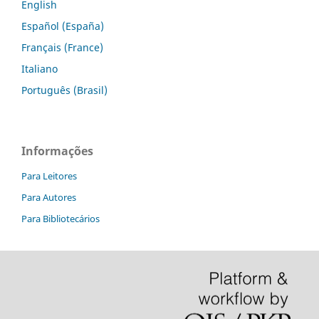
English
Español (España)
Français (France)
Italiano
Português (Brasil)
Informações
Para Leitores
Para Autores
Para Bibliotecários