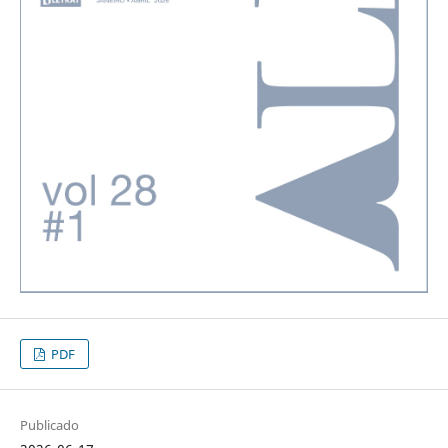
PDF
Publicado