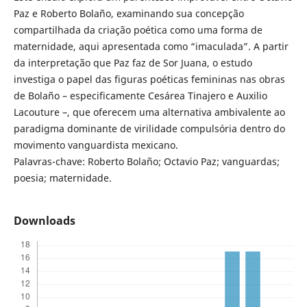
Paz e Roberto Bolaño, examinando sua concepção
compartilhada da criação poética como uma forma de
maternidade, aqui apresentada como “imaculada”. A partir
da interpretação que Paz faz de Sor Juana, o estudo
investiga o papel das figuras poéticas femininas nas obras
de Bolaño – especificamente Cesárea Tinajero e Auxilio
Lacouture –, que oferecem uma alternativa ambivalente ao
paradigma dominante de virilidade compulsória dentro do
movimento vanguardista mexicano.
Palavras-chave: Roberto Bolaño; Octavio Paz; vanguardas;
poesia; maternidade.
Downloads