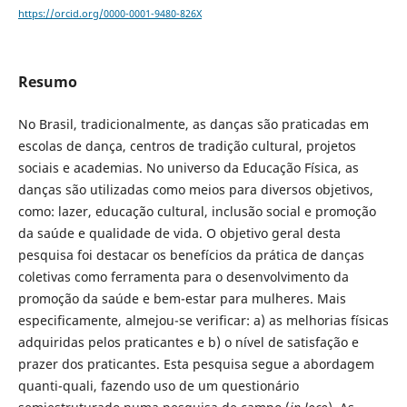
https://orcid.org/0000-0001-9480-826X
Resumo
No Brasil, tradicionalmente, as danças são praticadas em
escolas de dança, centros de tradição cultural, projetos
sociais e academias. No universo da Educação Física, as
danças são utilizadas como meios para diversos objetivos,
como: lazer, educação cultural, inclusão social e promoção
da saúde e qualidade de vida. O objetivo geral desta
pesquisa foi destacar os benefícios da prática de danças
coletivas como ferramenta para o desenvolvimento da
promoção da saúde e bem-estar para mulheres. Mais
especificamente, almejou-se verificar: a) as melhorias físicas
adquiridas pelos praticantes e b) o nível de satisfação e
prazer dos praticantes. Esta pesquisa segue a abordagem
quanti-quali, fazendo uso de um questionário