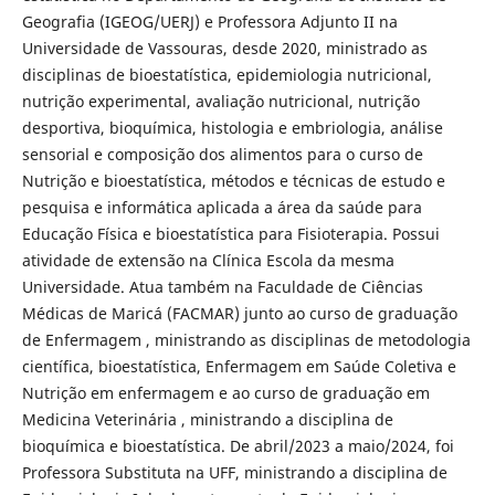
Geografia (IGEOG/UERJ) e Professora Adjunto II na
Universidade de Vassouras, desde 2020, ministrado as
disciplinas de bioestatística, epidemiologia nutricional,
nutrição experimental, avaliação nutricional, nutrição
desportiva, bioquímica, histologia e embriologia, análise
sensorial e composição dos alimentos para o curso de
Nutrição e bioestatística, métodos e técnicas de estudo e
pesquisa e informática aplicada a área da saúde para
Educação Física e bioestatística para Fisioterapia. Possui
atividade de extensão na Clínica Escola da mesma
Universidade. Atua também na Faculdade de Ciências
Médicas de Maricá (FACMAR) junto ao curso de graduação
de Enfermagem , ministrando as disciplinas de metodologia
científica, bioestatística, Enfermagem em Saúde Coletiva e
Nutrição em enfermagem e ao curso de graduação em
Medicina Veterinária , ministrando a disciplina de
bioquímica e bioestatística. De abril/2023 a maio/2024, foi
Professora Substituta na UFF, ministrando a disciplina de