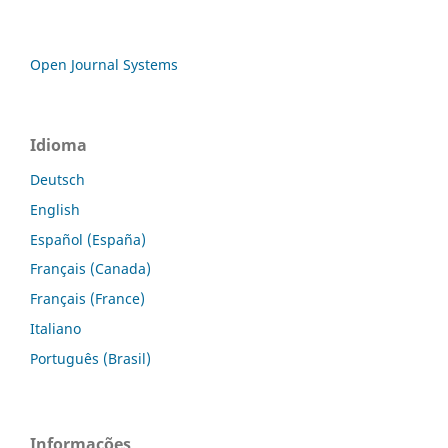
Open Journal Systems
Idioma
Deutsch
English
Español (España)
Français (Canada)
Français (France)
Italiano
Português (Brasil)
Informações