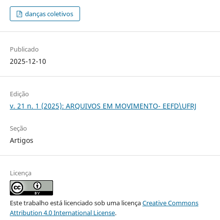
danças coletivos
Publicado
2025-12-10
Edição
v. 21 n. 1 (2025): ARQUIVOS EM MOVIMENTO- EEFD\UFRJ
Seção
Artigos
Licença
Este trabalho está licenciado sob uma licença
Creative Commons
Attribution 4.0 International License
.