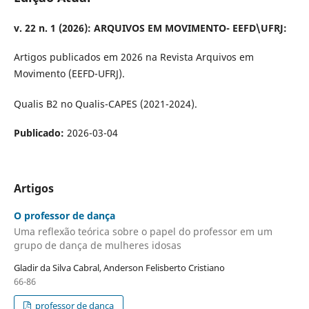
v. 22 n. 1 (2026): ARQUIVOS EM MOVIMENTO- EEFD\UFRJ:
Artigos publicados em 2026 na Revista Arquivos em
Movimento (EEFD-UFRJ).
Qualis B2 no Qualis-CAPES (2021-2024).
Publicado:
2026-03-04
Artigos
O professor de dança
Uma reflexão teórica sobre o papel do professor em um
grupo de dança de mulheres idosas
Gladir da Silva Cabral, Anderson Felisberto Cristiano
66-86
professor de dança