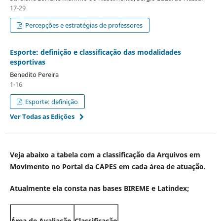
17-29
Percepções e estratégias de professores
Esporte: definição e classificação das modalidades
esportivas
Benedito Pereira
1-16
Esporte: definição
Ver Todas as Edições
Veja abaixo a tabela com a classificação da Arquivos em
Movimento no Portal da CAPES em cada área de atuação.
Atualmente ela consta nas bases BIREME e Latindex;
Área de Avaliação
Classificação