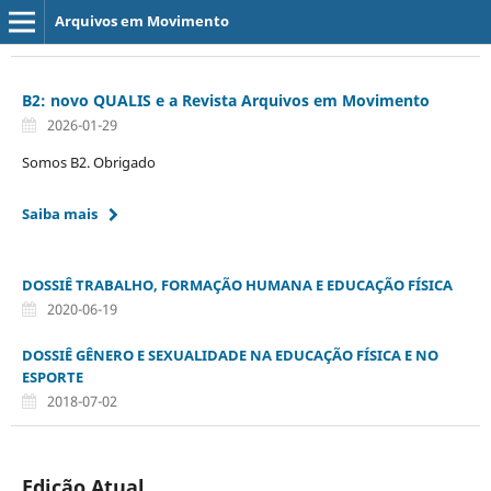
Arquivos em Movimento
B2: novo QUALIS e a Revista Arquivos em Movimento
2026-01-29
Somos B2. Obrigado
Saiba mais
DOSSIÊ TRABALHO, FORMAÇÃO HUMANA E EDUCAÇÃO FÍSICA
2020-06-19
DOSSIÊ GÊNERO E SEXUALIDADE NA EDUCAÇÃO FÍSICA E NO
ESPORTE
2018-07-02
Edição Atual