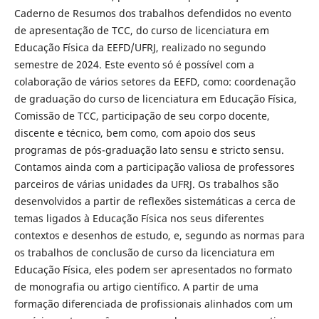
Caderno de Resumos dos trabalhos defendidos no evento
de apresentação de TCC, do curso de licenciatura em
Educação Física da EEFD/UFRJ, realizado no segundo
semestre de 2024. Este evento só é possível com a
colaboração de vários setores da EEFD, como: coordenação
de graduação do curso de licenciatura em Educação Física,
Comissão de TCC, participação de seu corpo docente,
discente e técnico, bem como, com apoio dos seus
programas de pós-graduação lato sensu e stricto sensu.
Contamos ainda com a participação valiosa de professores
parceiros de várias unidades da UFRJ. Os trabalhos são
desenvolvidos a partir de reflexões sistemáticas a cerca de
temas ligados à Educação Física nos seus diferentes
contextos e desenhos de estudo, e, segundo as normas para
os trabalhos de conclusão de curso da licenciatura em
Educação Física, eles podem ser apresentados no formato
de monografia ou artigo científico. A partir de uma
formação diferenciada de profissionais alinhados com um