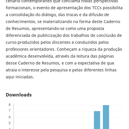
cenário contemporâneo que conclama novas perspectivas
formacionais, o evento de apresentação dos TCCs possibilita
a consolidação do diálogo, das trocas e da difusão de
conhecimentos, se materializando na forma deste Caderno
de Resumos, apresentando-se como uma proposta
diferenciada de publicização dos trabalhos de conclusão de
curso produzidos pelos discentes e conduzidos pelos
professores orientadores. Conheçam a riqueza da produção
acadêmica desenvolvida, através da leitura das páginas
desse Caderno de Resumos, e com a expectativa de que
atraia o interesse pela pesquisa e pelas diferentes linhas
aqui iniciadas.
Downloads