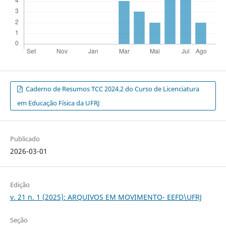
Caderno de Resumos TCC 2024.2 do Curso de Licenciatura
em Educação Física da UFRJ
Publicado
2026-03-01
Edição
v. 21 n. 1 (2025): ARQUIVOS EM MOVIMENTO- EEFD\UFRJ
Seção