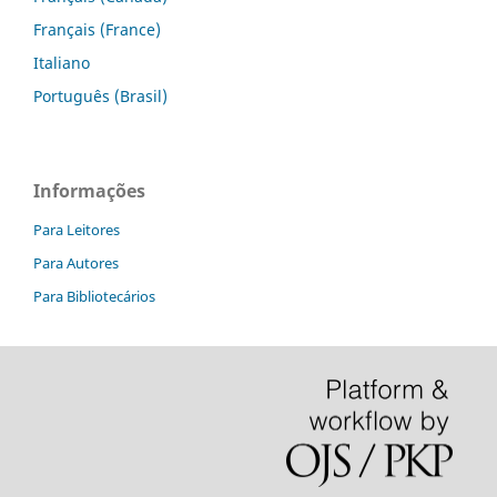
Français (France)
Italiano
Português (Brasil)
Informações
Para Leitores
Para Autores
Para Bibliotecários