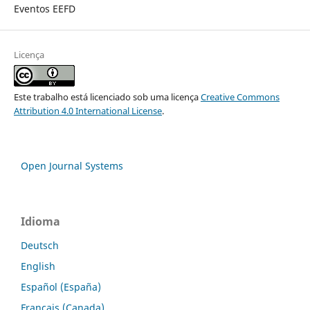
Eventos EEFD
Licença
Este trabalho está licenciado sob uma licença
Creative Commons
Attribution 4.0 International License
.
Open Journal Systems
Idioma
Deutsch
English
Español (España)
Français (Canada)