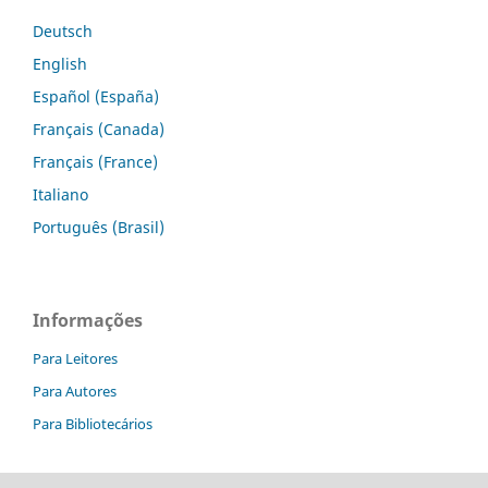
Deutsch
English
Español (España)
Français (Canada)
Français (France)
Italiano
Português (Brasil)
Informações
Para Leitores
Para Autores
Para Bibliotecários