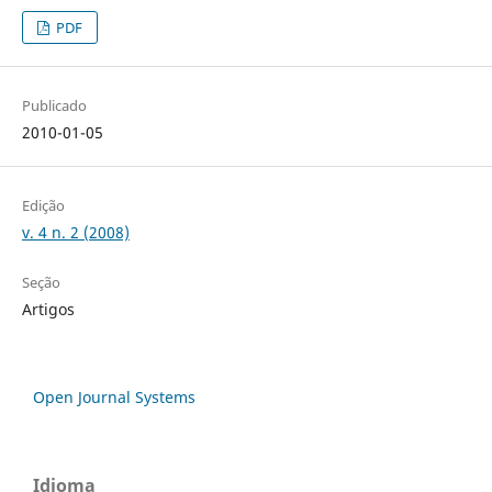
PDF
Publicado
2010-01-05
Edição
v. 4 n. 2 (2008)
Seção
Artigos
Open Journal Systems
Idioma