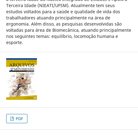
Terceira Idade (NIEATI/UFSM). Atualmente tem seus
estudos voltados para a saúde e qualidade de vida dos
trabalhadores atuando principalmente na área de
ergonomia. Além disso, as pesquisas desenvolvidas são
voltadas para área de Biomecânica, atuando principalmente
nos seguintes temas: equilíbrio, locomoção humana e
esporte.
PDF