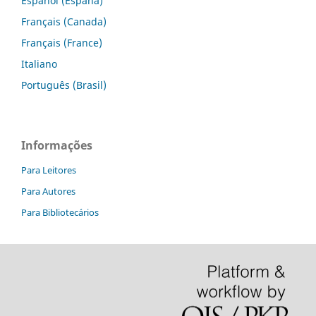
Español (España)
Français (Canada)
Français (France)
Italiano
Português (Brasil)
Informações
Para Leitores
Para Autores
Para Bibliotecários