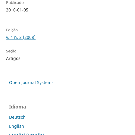
Publicado
2010-01-05
Edição
v. 4 n. 2 (2008)
Seção
Artigos
Open Journal Systems
Idioma
Deutsch
English