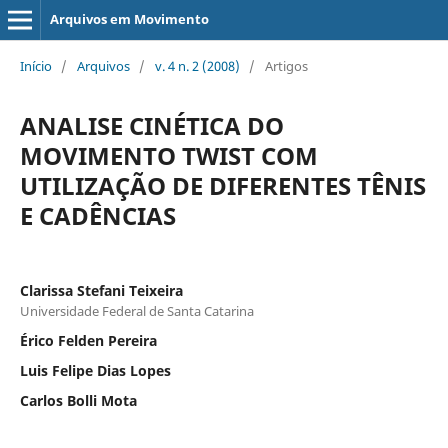
Arquivos em Movimento
Início
/
Arquivos
/
v. 4 n. 2 (2008)
/
Artigos
ANALISE CINÉTICA DO
MOVIMENTO TWIST COM
UTILIZAÇÃO DE DIFERENTES TÊNIS
E CADÊNCIAS
Clarissa Stefani Teixeira
Universidade Federal de Santa Catarina
Érico Felden Pereira
Luis Felipe Dias Lopes
Carlos Bolli Mota