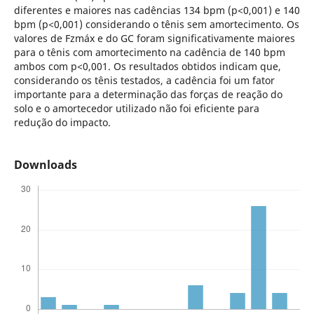
diferentes e maiores nas cadências 134 bpm (p<0,001) e 140
bpm (p<0,001) considerando o tênis sem amortecimento. Os
valores de Fzmáx e do GC foram significativamente maiores
para o tênis com amortecimento na cadência de 140 bpm
ambos com p<0,001. Os resultados obtidos indicam que,
considerando os tênis testados, a cadência foi um fator
importante para a determinação das forças de reação do
solo e o amortecedor utilizado não foi eficiente para
redução do impacto.
Downloads