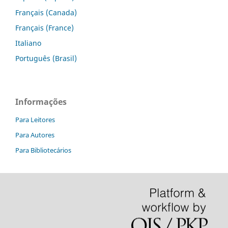
Français (Canada)
Français (France)
Italiano
Português (Brasil)
Informações
Para Leitores
Para Autores
Para Bibliotecários