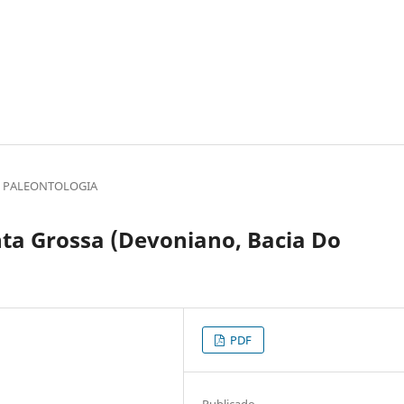
E PALEONTOLOGIA
ta Grossa (Devoniano, Bacia Do
PDF
Publicado