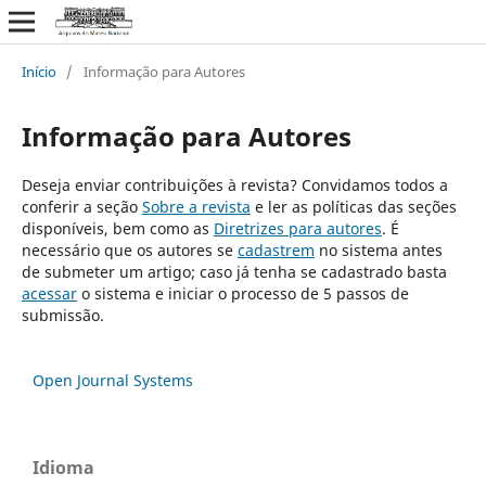
Início
/
Informação para Autores
Informação para Autores
Deseja enviar contribuições à revista? Convidamos todos a
conferir a seção
Sobre a revista
e ler as políticas das seções
disponíveis, bem como as
Diretrizes para autores
. É
necessário que os autores se
cadastrem
no sistema antes
de submeter um artigo; caso já tenha se cadastrado basta
acessar
o sistema e iniciar o processo de 5 passos de
submissão.
Open Journal Systems
Idioma