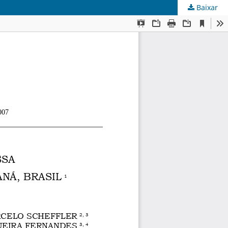
Baixar