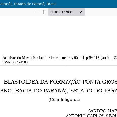
araná), Estado do Paraná, Brasil