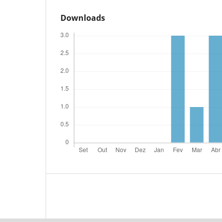
Downloads