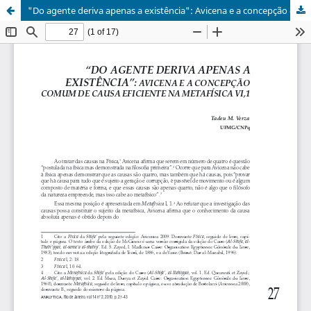
"Do agente deriva apenas a existência": Avicena e a concepção comum de causa