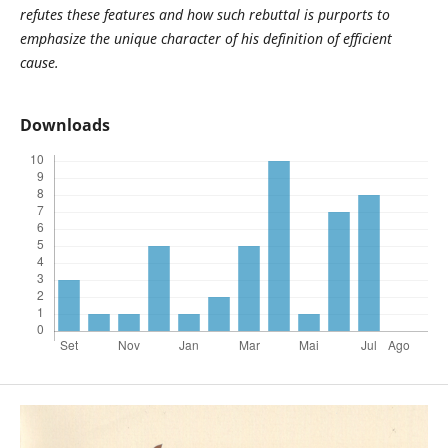
refutes these features and how such rebuttal is purports to
emphasize the unique character of his definition of efficient
cause.
Downloads