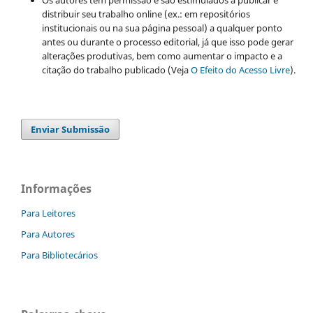
distribuir seu trabalho online (ex.: em repositórios
institucionais ou na sua página pessoal) a qualquer ponto
antes ou durante o processo editorial, já que isso pode gerar
alterações produtivas, bem como aumentar o impacto e a
citação do trabalho publicado (Veja
O Efeito do Acesso Livre
).
Enviar Submissão
Informações
Para Leitores
Para Autores
Para Bibliotecários