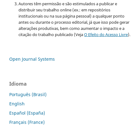
Autores têm permissão e são estimulados a publicar e
distribuir seu trabalho online (ex.: em repositórios
institucionais ou na sua página pessoal) a qualquer ponto
antes ou durante o processo editorial, já que isso pode gerar
alterações produtivas, bem como aumentar o impacto e a
citação do trabalho publicado (Veja
O Efeito do Acesso Livre
).
Open Journal Systems
Idioma
Português (Brasil)
English
Español (España)
Français (France)