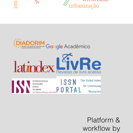
urbanização