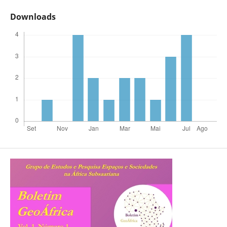
Downloads