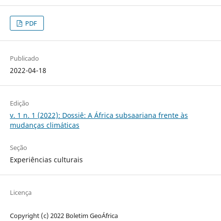
PDF
Publicado
2022-04-18
Edição
v. 1 n. 1 (2022): Dossiê: A África subsaariana frente às
mudanças climáticas
Seção
Experiências culturais
Licença
Copyright (c) 2022 Boletim GeoÁfrica