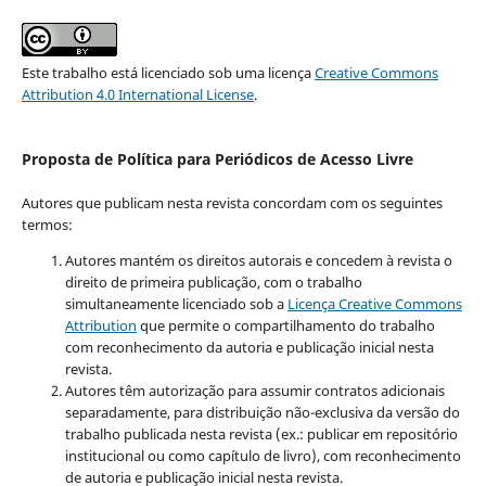
Este trabalho está licenciado sob uma licença
Creative Commons
Attribution 4.0 International License
.
Proposta de Política para Periódicos de Acesso Livre
Autores que publicam nesta revista concordam com os seguintes
termos:
Autores mantém os direitos autorais e concedem à revista o
direito de primeira publicação, com o trabalho
simultaneamente licenciado sob a
Licença Creative Commons
Attribution
que permite o compartilhamento do trabalho
com reconhecimento da autoria e publicação inicial nesta
revista.
Autores têm autorização para assumir contratos adicionais
separadamente, para distribuição não-exclusiva da versão do
trabalho publicada nesta revista (ex.: publicar em repositório
institucional ou como capítulo de livro), com reconhecimento
de autoria e publicação inicial nesta revista.