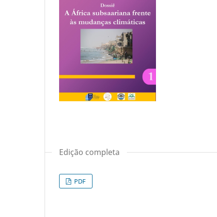
Edição completa
PDF