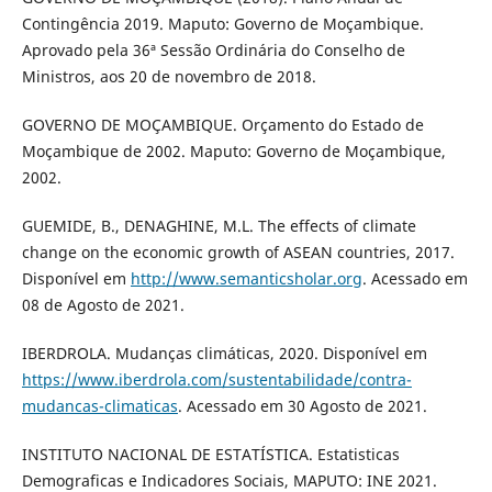
Contingência 2019. Maputo: Governo de Moçambique.
Aprovado pela 36ª Sessão Ordinária do Conselho de
Ministros, aos 20 de novembro de 2018.
GOVERNO DE MOÇAMBIQUE. Orçamento do Estado de
Moçambique de 2002. Maputo: Governo de Moçambique,
2002.
GUEMIDE, B., DENAGHINE, M.L. The effects of climate
change on the economic growth of ASEAN countries, 2017.
Disponível em
http://www.semanticsholar.org
. Acessado em
08 de Agosto de 2021.
IBERDROLA. Mudanças climáticas, 2020. Disponível em
https://www.iberdrola.com/sustentabilidade/contra-
mudancas-climaticas
. Acessado em 30 Agosto de 2021.
INSTITUTO NACIONAL DE ESTATÍSTICA. Estatisticas
Demograficas e Indicadores Sociais, MAPUTO: INE 2021.