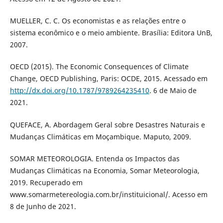
MUELLER, C. C. Os economistas e as relações entre o
sistema econômico e o meio ambiente. Brasília: Editora UnB,
2007.
OECD (2015). The Economic Consequences of Climate
Change, OECD Publishing, Paris: OCDE, 2015. Acessado em
http://dx.doi.org/10.1787/9789264235410
. 6 de Maio de
2021.
QUEFACE, A. Abordagem Geral sobre Desastres Naturais e
Mudanças Climáticas em Moçambique. Maputo, 2009.
SOMAR METEOROLOGIA. Entenda os Impactos das
Mudanças Climáticas na Economia, Somar Meteorologia,
2019. Recuperado em
www.somarmetereologia.com.br/instituicional/. Acesso em
8 de Junho de 2021.