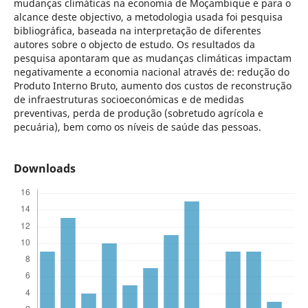
mudanças climáticas na economia de Moçambique e para o
alcance deste objectivo, a metodologia usada foi pesquisa
bibliográfica, baseada na interpretação de diferentes
autores sobre o objecto de estudo. Os resultados da
pesquisa apontaram que as mudanças climáticas impactam
negativamente a economia nacional através de: redução do
Produto Interno Bruto, aumento dos custos de reconstrução
de infraestruturas socioeconómicas e de medidas
preventivas, perda de produção (sobretudo agrícola e
pecuária), bem como os níveis de saúde das pessoas.
Downloads