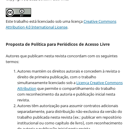
Este trabalho está licenciado sob uma licença
Creative Commons
Attribution 4.0 International License
.
Proposta de Política para Periódicos de Acesso Livre
Autores que publicam nesta revista concordam com os seguintes
termos:
Autores mantém os direitos autorais e concedem à revista o
direito de primeira publicação, com o trabalho
simultaneamente licenciado sob a
Licença Creative Commons
Attribution
que permite o compartilhamento do trabalho
com reconhecimento da autoria e publicação inicial nesta
revista.
Autores têm autorização para assumir contratos adicionais
separadamente, para distribuição não-exclusiva da versão do
trabalho publicada nesta revista (ex.: publicar em repositório
institucional ou como capítulo de livro), com reconhecimento
de autoria e publicação inicial nesta revista.