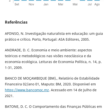
Referências
AFONSO, N. Investigação naturalista em educação: um guia
prático e crítico. Porto, Portugal: ASA Editores, 2005.
ANDRADE, D. C. Economia e meio ambiente: aspectos
teóricos e metodológicos nas visões neoclássica e da
economia ecológica. Leituras de Economia Política, n. 14, p.
1-31, 2009.
BANCO DE MOÇAMBIQUE (BM)., Relatório de Estabilidade
Financeira 02/ano 01, Maputo: BM, 2020. Disponível em
https://www.bancomoc.mz
. Acessado em 14 de Julho de
2021.
BATONE, D. C. O Comportamento das Finanças Públicas em