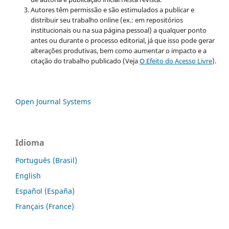
Autores têm permissão e são estimulados a publicar e
distribuir seu trabalho online (ex.: em repositórios
institucionais ou na sua página pessoal) a qualquer ponto
antes ou durante o processo editorial, já que isso pode gerar
alterações produtivas, bem como aumentar o impacto e a
citação do trabalho publicado (Veja
O Efeito do Acesso Livre
).
Open Journal Systems
Idioma
Português (Brasil)
English
Español (España)
Français (France)