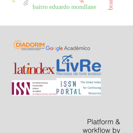
bairro eduardo mondlane