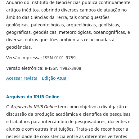
Anuário do Instituto de Geociências publica continuamente
artigos inéditos, cobrindo diversos campos de atuação no
âmbito das Ciências da Terra, tais como questões
geológicas, paleontológicas, arqueológicas, geofísicas,
geográficas, geodésicas, meteorológicas, oceanográficas, e
diversas outras questões ambientais relacionadas à
geociências.
Versão impressa: ISSN 0101-9759
Versão eletrônica: e-ISSN 1982-3908
Acessar revista
Edição Atual
Arquivos do IPUB Online
O
Arquivo do IPUB Online
tem como objetivo a divulgação e
discussão da produção acadêmica e científica de pesquisas
e trabalhos para intercâmbio de pesquisadores, docentes e
alunos e com outras instituições. Trata-se de reconhecer a
necessidade de coexistência entre as diferentes vertentes