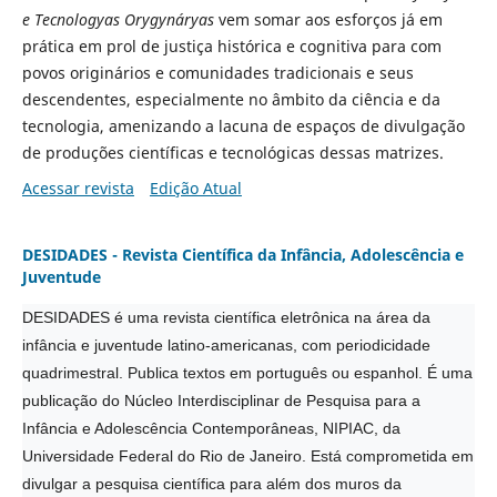
e Tecnologyas Orygynáryas
vem somar aos esforços já em
prática em prol de justiça histórica e cognitiva para com
povos originários e comunidades tradicionais e seus
descendentes, especialmente no âmbito da ciência e da
tecnologia, amenizando a lacuna de espaços de divulgação
de produções científicas e tecnológicas dessas matrizes.
Acessar revista
Edição Atual
DESIDADES - Revista Científica da Infância, Adolescência e
Juventude
DESIDADES é uma revista científica eletrônica na área da
infância e juventude latino-americanas, com periodicidade
quadrimestral. Publica textos em português ou espanhol. É uma
publicação do Núcleo Interdisciplinar de Pesquisa para a
Infância e Adolescência Contemporâneas, NIPIAC, da
Universidade Federal do Rio de Janeiro. Está comprometida em
divulgar a pesquisa científica para além dos muros da