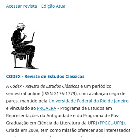
Acessar revista
Edição Atual
CODEX - Revista de Estudos Clássicos
A
Codex - Revista de Estudos Clássicos
é um periódico
semestral online (ISSN 2176-1779), com avaliação cega de
pares, mantido pela
Universidade Federal do Rio de Janeiro
e vinculado ao
PROAERA
- Programa de Estudos em
Representações da Antiguidade e do Programa de Pós-
Graduação em Ciência da Literatura da UFRJ (
PPGCL-UFRJ
).
Criada em 2009, tem como missão oferecer aos interessados