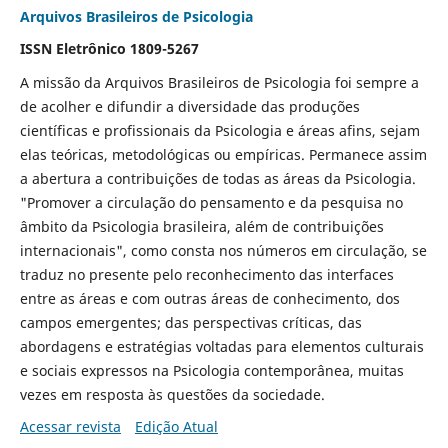
Arquivos Brasileiros de Psicologia
ISSN Eletrônico 1809-5267
A missão da Arquivos Brasileiros de Psicologia foi sempre a
de acolher e difundir a diversidade das produções
científicas e profissionais da Psicologia e áreas afins, sejam
elas teóricas, metodológicas ou empíricas. Permanece assim
a abertura a contribuições de todas as áreas da Psicologia.
"Promover a circulação do pensamento e da pesquisa no
âmbito da Psicologia brasileira, além de contribuições
internacionais", como consta nos números em circulação, se
traduz no presente pelo reconhecimento das interfaces
entre as áreas e com outras áreas de conhecimento, dos
campos emergentes; das perspectivas críticas, das
abordagens e estratégias voltadas para elementos culturais
e sociais expressos na Psicologia contemporânea, muitas
vezes em resposta às questões da sociedade.
Acessar revista
Edição Atual