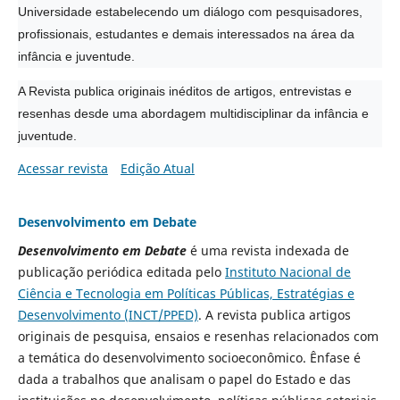
Universidade estabelecendo um diálogo com pesquisadores,
profissionais, estudantes e demais interessados na área da
infância e juventude.
A Revista publica originais inéditos de artigos, entrevistas e
resenhas desde uma abordagem multidisciplinar da infância e
juventude.
Acessar revista
Edição Atual
Desenvolvimento em Debate
Desenvolvimento em Debate
é uma revista indexada de
publicação periódica editada pelo
Instituto Nacional de
Ciência e Tecnologia em Políticas Públicas, Estratégias e
Desenvolvimento (INCT/PPED)
. A revista publica artigos
originais de pesquisa, ensaios e resenhas relacionados com
a temática do desenvolvimento socioeconômico. Ênfase é
dada a trabalhos que analisam o papel do Estado e das