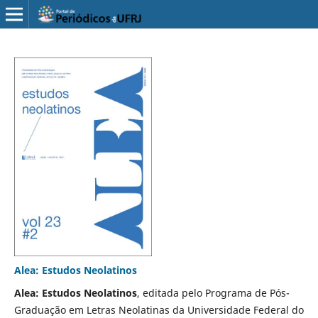
Alea: Estudos Neolatinos
Alea: Estudos Neolatinos
, editada pelo Programa de Pós-
Graduação em Letras Neolatinas da Universidade Federal do