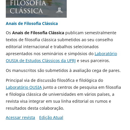
Anais de Filosofia Clássica
Os
Anais de Filosofia Clássica
publicam semestralmente
textos de filosofia clássica submetidos ao seu conselho
editorial internacional e trabalhos selecionados
apresentados nos seminários e simpósios do
Laboratório
OUSIA de Estudos Clássicos da UFRJ
e seus parceiros.
Os manuscritos são submetidos à avaliação cega de pares.
Principal via de discussão filosófica e filológica do
Laboratório OUSIA
junto a centros de pesquisa em filosofia
e filologia clássica de universidades em vários países, a
revista visa integrar em sua linha editorial os rumos e
resultados desta colaboração.
Acessar revista
Edição Atual