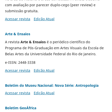
com avaliação por parecer duplo-cego (peer review) e
submissão gratuita.
Acessar revista
Edição Atual
Arte & Ensaios
A revista
Arte & Ensaios
é o periódico científico do
Programa de Pós-Graduação em Artes Visuais da Escola de
Belas Artes da Universidade Federal do Rio de Janeiro.
e-ISSN: 2448-3338
Acessar revista
Edição Atual
Boletim do Museu Nacional: Nova Série: Antropologia
Acessar revista
Edição Atual
Boletim GeoÁfrica