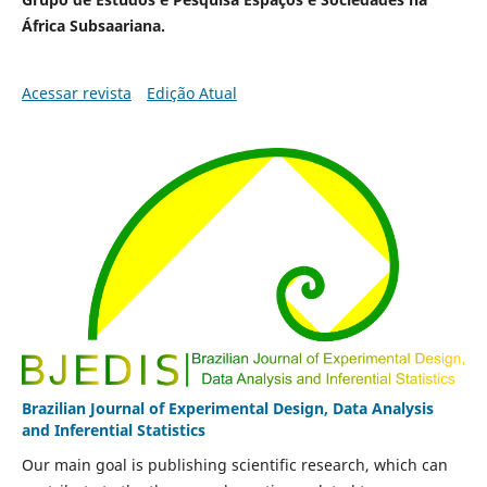
África Subsaariana.
Acessar revista
Edição Atual
Brazilian Journal of Experimental Design, Data Analysis
and Inferential Statistics
Our main goal is publishing scientific research, which can