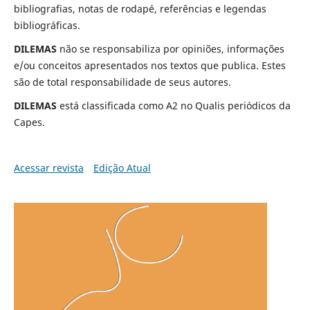
bibliografias, notas de rodapé, referências e legendas
bibliográficas.
DILEMAS
não se responsabiliza por opiniões, informações
e/ou conceitos apresentados nos textos que publica. Estes
são de total responsabilidade de seus autores.
DILEMAS
está classificada como A2 no Qualis periódicos da
Capes.
Acessar revista
Edição Atual