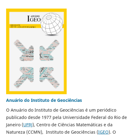
Anuário do Instituto de Geociências
O Anuário do Instituto de Geociências é um periódico
publicado desde 1977 pela Universidade Federal do Rio de
Janeiro (
UFRJ
), Centro de Ciências Matemáticas e da
Natureza (CCMN), Instituto de Geociências (
IGEO
). O