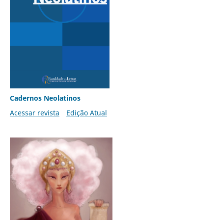
Cadernos Neolatinos
Acessar revista
Edição Atual