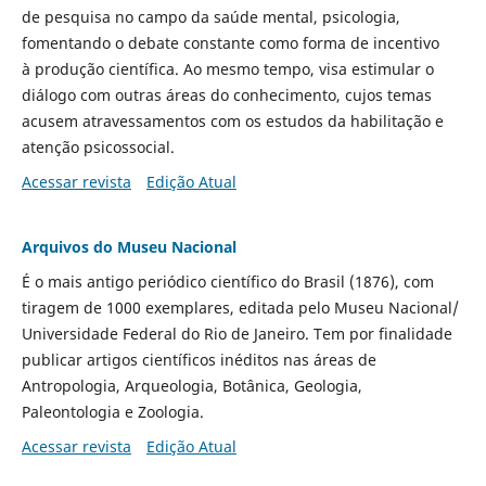
de pesquisa no campo da saúde mental, psicologia,
fomentando o debate constante como forma de incentivo
à produção científica. Ao mesmo tempo, visa estimular o
diálogo com outras áreas do conhecimento, cujos temas
acusem atravessamentos com os estudos da habilitação e
atenção psicossocial.
Acessar revista
Edição Atual
Arquivos do Museu Nacional
É o mais antigo periódico científico do Brasil (1876), com
tiragem de 1000 exemplares, editada pelo Museu Nacional/
Universidade Federal do Rio de Janeiro. Tem por finalidade
publicar artigos científicos inéditos nas áreas de
Antropologia, Arqueologia, Botânica, Geologia,
Paleontologia e Zoologia.
Acessar revista
Edição Atual