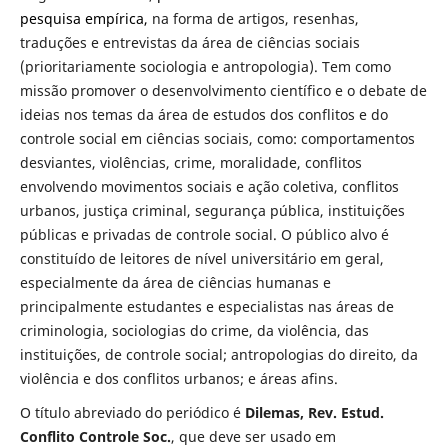
pesquisa empírica,
na forma de artigos, resenhas,
traduções e entrevistas da área de ciências sociais
(prioritariamente sociologia e antropologia). T
em como
missão promover o desenvolvimento científico e o debate de
ideias nos temas da área de estudos dos conflitos e do
controle social em ciências sociais, como: comportamentos
desviantes, violências, crime, moralidade, conflitos
envolvendo movimentos sociais e ação coletiva, conflitos
urbanos, justiça criminal, segurança pública, instituições
públicas e privadas de controle social. O público alvo é
constituído de leitores de nível universitário em geral,
especialmente da área de ciências humanas e
principalmente estudantes e especialistas nas áreas de
criminologia, sociologias do crime, da violência, das
instituições, de controle social; antropologias do direito, da
violência e dos conflitos urbanos; e áreas afins.
O título abreviado do periódico é
Dilemas, Rev. Estud.
Conflito Controle Soc.
, que deve ser usado em