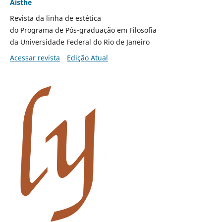
Aisthe
Revista da linha de estética
do Programa de Pós-graduação em Filosofia
da Universidade Federal do Rio de Janeiro
Acessar revista
Edição Atual