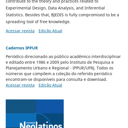
contribute to the theory and practices related to
Experimental Design, Data Analysis, and Inferential
Statistics. Besides that, BJEDIS is fully compromised to be a
spreading tool of free knowledge.
Acessar revista
Edição Atual
Cadernos IPPUR
Periódico direcionado ao público acadêmico interdisciplinar
e editado entre 1986 e 2009 pelo
Instituto de Pesquisa e
Planejamento Urbano e Regional -
IPPUR/UFRJ. Todos os
números que compõem a coleção do referido periódico
encontram-se disponíveis para consulta e download.
Acessar revista
Edição Atual