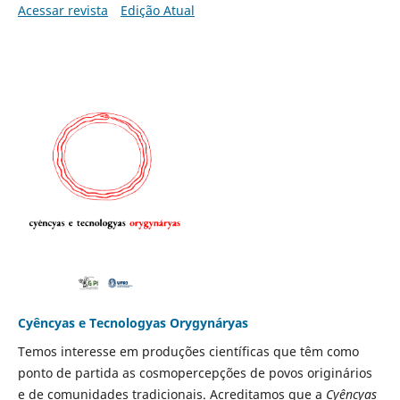
Acessar revista
Edição Atual
Cyêncyas e Tecnologyas Orygynáryas
Temos interesse em produções científicas que têm como
ponto de partida as cosmopercepções de povos originários
e de comunidades tradicionais. Acreditamos que a
Cyêncyas