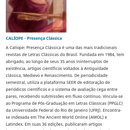
CALÍOPE - Presença Clássica
A Calíope: Presença Clássica é uma das mais tradicionais
revistas de Letras Clássicas do Brasil. Fundada em 1984, tem
abrigado, ao longo de seus 35 anos ininterruptos de
existência, artigos científicos voltados à Antiguidade
clássica, Medievo e Renascimento. De periodicidade
semestral, utiliza a plataforma SEER de editoração de
periódicos científicos e o sistema de avaliação cega entre
pares, recebendo submissões em fluxo contínuo. Vincula-se
ao Programa de Pós-Graduação em Letras Clássicas (PPGLC)
da Universidade Federal do Rio de Janeiro (UFRJ). Encontra-
se indexada em The Ancient World Online (AWOL) e
Latindex. Em suas 36 edições, publicaram artigos