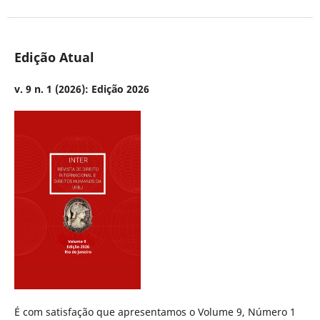
Edição Atual
v. 9 n. 1 (2026): Edição 2026
É com satisfação que apresentamos o Volume 9, Número 1