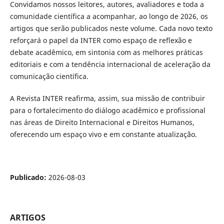
Convidamos nossos leitores, autores, avaliadores e toda a
comunidade científica a acompanhar, ao longo de 2026, os
artigos que serão publicados neste volume. Cada novo texto
reforçará o papel da INTER como espaço de reflexão e
debate acadêmico, em sintonia com as melhores práticas
editoriais e com a tendência internacional de aceleração da
comunicação científica.
A Revista INTER reafirma, assim, sua missão de contribuir
para o fortalecimento do diálogo acadêmico e profissional
nas áreas de Direito Internacional e Direitos Humanos,
oferecendo um espaço vivo e em constante atualização.
Publicado:
2026-08-03
ARTIGOS