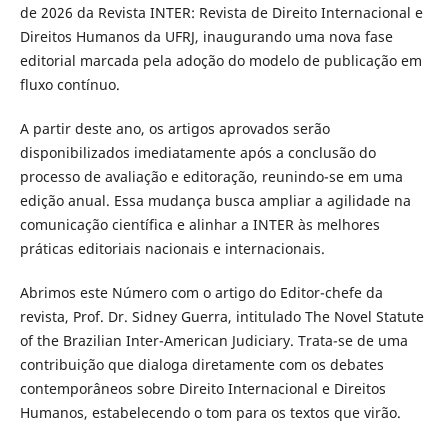
de 2026 da Revista INTER: Revista de Direito Internacional e
Direitos Humanos da UFRJ, inaugurando uma nova fase
editorial marcada pela adoção do modelo de publicação em
fluxo contínuo.
A partir deste ano, os artigos aprovados serão
disponibilizados imediatamente após a conclusão do
processo de avaliação e editoração, reunindo-se em uma
edição anual. Essa mudança busca ampliar a agilidade na
comunicação científica e alinhar a INTER às melhores
práticas editoriais nacionais e internacionais.
Abrimos este Número com o artigo do Editor-chefe da
revista, Prof. Dr. Sidney Guerra, intitulado The Novel Statute
of the Brazilian Inter-American Judiciary. Trata-se de uma
contribuição que dialoga diretamente com os debates
contemporâneos sobre Direito Internacional e Direitos
Humanos, estabelecendo o tom para os textos que virão.