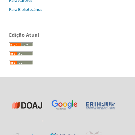
Para Autores
Para Bibliotecários
Edição Atual