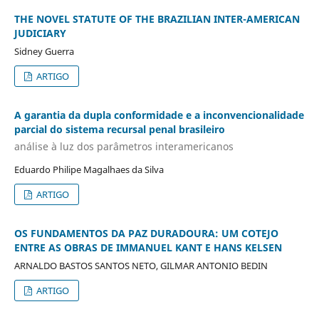
THE NOVEL STATUTE OF THE BRAZILIAN INTER-AMERICAN
JUDICIARY
Sidney Guerra
ARTIGO
A garantia da dupla conformidade e a inconvencionalidade
parcial do sistema recursal penal brasileiro
análise à luz dos parâmetros interamericanos
Eduardo Philipe Magalhaes da Silva
ARTIGO
OS FUNDAMENTOS DA PAZ DURADOURA: UM COTEJO
ENTRE AS OBRAS DE IMMANUEL KANT E HANS KELSEN
ARNALDO BASTOS SANTOS NETO, GILMAR ANTONIO BEDIN
ARTIGO