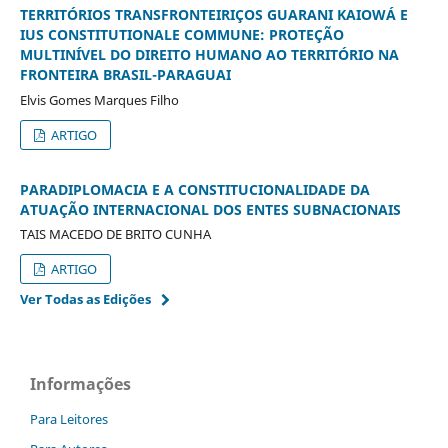
TERRITÓRIOS TRANSFRONTEIRIÇOS GUARANI KAIOWÁ E
IUS CONSTITUTIONALE COMMUNE: PROTEÇÃO
MULTINÍVEL DO DIREITO HUMANO AO TERRITÓRIO NA
FRONTEIRA BRASIL-PARAGUAI
Elvis Gomes Marques Filho
ARTIGO
PARADIPLOMACIA E A CONSTITUCIONALIDADE DA
ATUAÇÃO INTERNACIONAL DOS ENTES SUBNACIONAIS
TAIS MACEDO DE BRITO CUNHA
ARTIGO
Ver Todas as Edições
Informações
Para Leitores