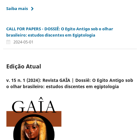
Saiba mais
CALL FOR PAPERS - DOSSIÊ: O Egito Antigo sob o olhar
brasileiro: estudos discentes em Egiptologia
2024-05-01
Edição Atual
v. 15 n. 1 (2024): Revista GAÎA | Dossiê: O Egito Antigo sob
o olhar brasileiro: estudos discentes em egiptologia