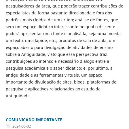
pesquisadores da área, que poderão trazer contribuições de
especialistas de forma bastante direcionada e fora dos
padrões mais rígidos de um artigo; análise de fontes, que
será um espaço didático interessante no qual o discente
poderá apresentar uma fonte e analisá-la, seja uma moeda,
um texto, uma lápide, etc.; produtos de sala de aula, um
espaço aberto para divulgação de atividades de ensino
sobre a Antiguidade, visto que essa perspectiva traz
contribuições ao intenso e necessário diálogo entre a
pesquisa acadêmica e o saber didático; e, por último, a
antiguidade e as ferramentas virtuais, um espaço
importante de divulgação de sites, blogs, plataformas de
pesquisa e aplicativos relacionados ao estudo da
Antiguidade.
COMUNICADO IMPORTANTE
2024-05-02