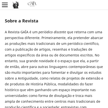
Sobre a Revista
A Revista GAÎA é um
periódico discente
que retorna com uma
perspectiva diferente. Primeiramente, ela pretender abarcar
as produções mais tradicionais de um periódico científico,
com a publicação de artigos, resenhas e traduções de
artigos específicos da área ou de documentos escritos. No
entanto, sua grande novidade é o espaço que ela, a partir
de então, abre para outras linguagens contemporâneas que
são muito importantes para fomentar e divulgar os estudos
sobre a Antiguidade, como relatos de projetos de extensão e
de produtos de História Pública, modalidades do fazer
histórico que vêm ganhando um espaço importante nas
universidades como forma de divulgação e troca mais
ampla de conhecimento entre centros mais tradicionais de
produção científica e a sociedade; entrevistas com