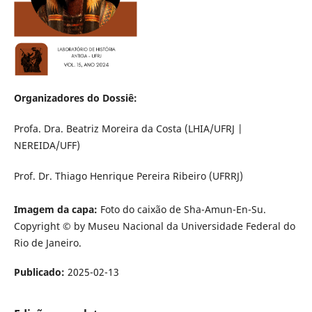
Organizadores do Dossiê:
Profa. Dra. Beatriz Moreira da Costa (LHIA/UFRJ |
NEREIDA/UFF)
Prof. Dr. Thiago Henrique Pereira Ribeiro (UFRRJ)
Imagem da capa:
Foto do caixão de Sha-Amun-En-Su.
Copyright © by Museu Nacional da Universidade Federal do
Rio de Janeiro.
Publicado:
2025-02-13