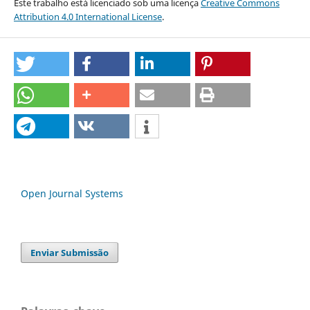
Este trabalho está licenciado sob uma licença
Creative Commons
Attribution 4.0 International License
.
Open Journal Systems
Enviar Submissão