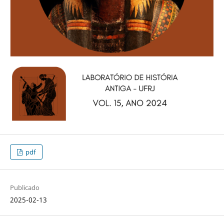
pdf
Publicado
2025-02-13