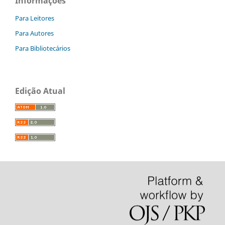
Informações
Para Leitores
Para Autores
Para Bibliotecários
Edição Atual