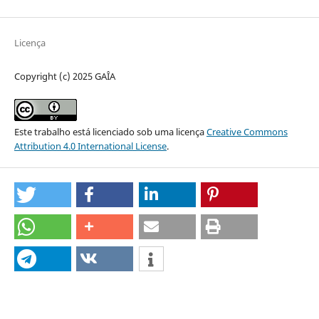
Licença
Copyright (c) 2025 GAÎA
Este trabalho está licenciado sob uma licença
Creative Commons
Attribution 4.0 International License
.