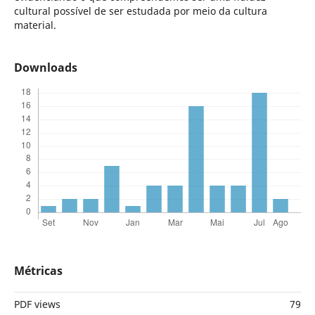
cultural possível de ser estudada por meio da cultura
material.
Downloads
Métricas
PDF views
79