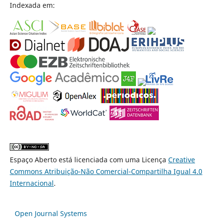
Indexada em:
Espaço Aberto está licenciada com uma Licença
Creative
Commons Atribuição-Não Comercial-Compartilha Igual 4.0
Internacional
.
Open Journal Systems