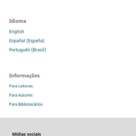
Idioma
English
Español (España)
Português (Brasil)
Informações
Para Leitores
Para Autores
Para Bibliotecários
Mídias sociais