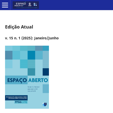
Edição Atual
v. 15 n. 1 (2025): Janeiro/Junho