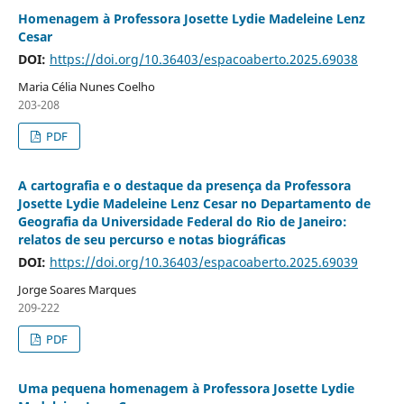
Homenagem à Professora Josette Lydie Madeleine Lenz
Cesar
DOI:
https://doi.org/10.36403/espacoaberto.2025.69038
Maria Célia Nunes Coelho
203-208
PDF
A cartografia e o destaque da presença da Professora
Josette Lydie Madeleine Lenz Cesar no Departamento de
Geografia da Universidade Federal do Rio de Janeiro:
relatos de seu percurso e notas biográficas
DOI:
https://doi.org/10.36403/espacoaberto.2025.69039
Jorge Soares Marques
209-222
PDF
Uma pequena homenagem à Professora Josette Lydie