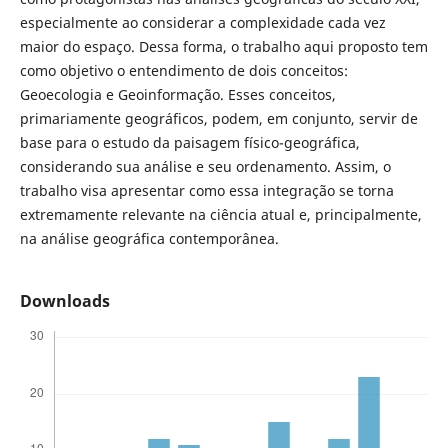
especialmente ao considerar a complexidade cada vez
maior do espaço. Dessa forma, o trabalho aqui proposto tem
como objetivo o entendimento de dois conceitos:
Geoecologia e Geoinformação. Esses conceitos,
primariamente geográficos, podem, em conjunto, servir de
base para o estudo da paisagem físico-geográfica,
considerando sua análise e seu ordenamento. Assim, o
trabalho visa apresentar como essa integração se torna
extremamente relevante na ciência atual e, principalmente,
na análise geográfica contemporânea.
Downloads