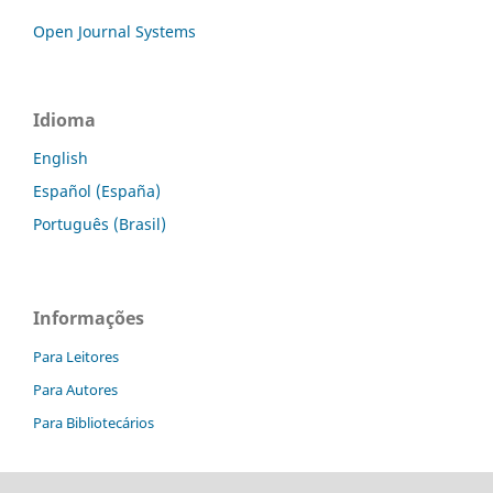
Open Journal Systems
Idioma
English
Español (España)
Português (Brasil)
Informações
Para Leitores
Para Autores
Para Bibliotecários