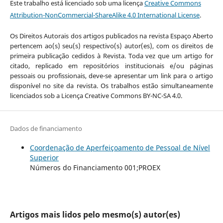
Este trabalho está licenciado sob uma licença
Creative Commons
Attribution-NonCommercial-ShareAlike 4.0 International License
.
Os Direitos Autorais dos artigos publicados na revista Espaço Aberto
pertencem ao(s) seu(s) respectivo(s) autor(es), com os direitos de
primeira publicação cedidos à Revista. Toda vez que um artigo for
citado, replicado em repositórios institucionais e/ou páginas
pessoais ou profissionais, deve-se apresentar um link para o artigo
disponível no site da revista. Os trabalhos estão simultaneamente
licenciados sob a Licença Creative Commons BY-NC-SA 4.0.
Dados de financiamento
Coordenação de Aperfeiçoamento de Pessoal de Nível
Superior
Números do Financiamento 001;PROEX
Artigos mais lidos pelo mesmo(s) autor(es)