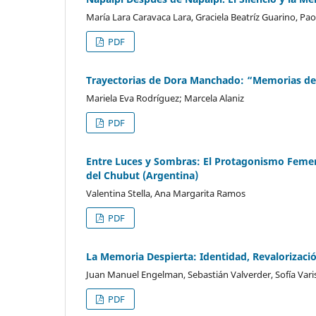
María Lara Caravaca Lara, Graciela Beatríz Guarino, Pao
PDF
Trayectorias de Dora Manchado: “Memorias de
Mariela Eva Rodríguez; Marcela Alaniz
PDF
Entre Luces y Sombras: El Protagonismo Femen
del Chubut (Argentina)
Valentina Stella, Ana Margarita Ramos
PDF
La Memoria Despierta: Identidad, Revalorizació
Juan Manuel Engelman, Sebastián Valverder, Sofía Vari
PDF