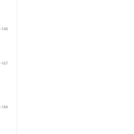
-140
-167
-184