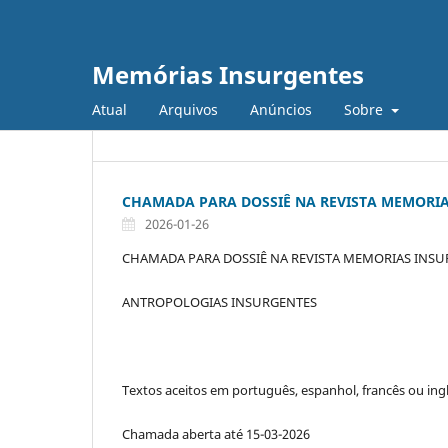
Memórias Insurgentes
Atual
Arquivos
Anúncios
Sobre
CHAMADA PARA DOSSIÊ NA REVISTA MEMORIA
2026-01-26
CHAMADA PARA DOSSIÊ NA REVISTA MEMORIAS INS
ANTROPOLOGIAS INSURGENTES
Textos aceitos em português, espanhol, francês ou ing
Chamada aberta até 15-03-2026