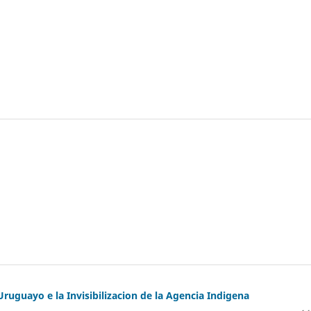
uguayo e la Invisibilizacion de la Agencia Indigena