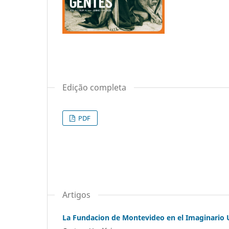
Edição completa
PDF
Artigos
La Fundacion de Montevideo en el Imaginario Ur