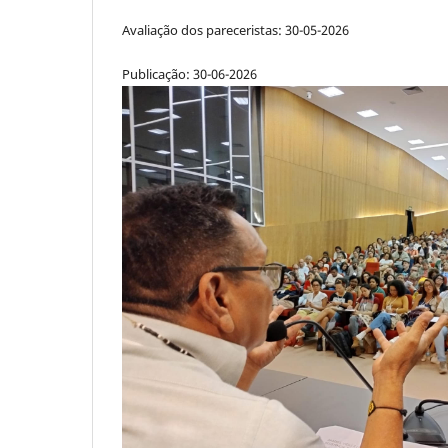
Avaliação dos pareceristas: 30-05-2026
Publicação: 30-06-2026