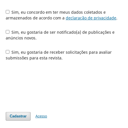
Sim, eu concordo em ter meus dados coletados e
armazenados de acordo com a
declaração de privacidade
.
Sim, eu gostaria de ser notificado(a) de publicações e
anúncios novos.
Sim, eu gostaria de receber solicitações para avaliar
submissões para esta revista.
Acesso
Cadastrar