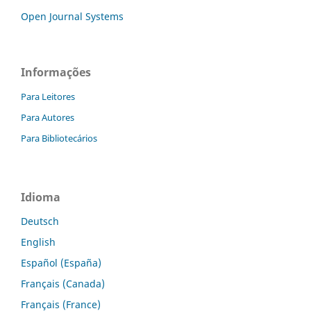
Open Journal Systems
Informações
Para Leitores
Para Autores
Para Bibliotecários
Idioma
Deutsch
English
Español (España)
Français (Canada)
Français (France)