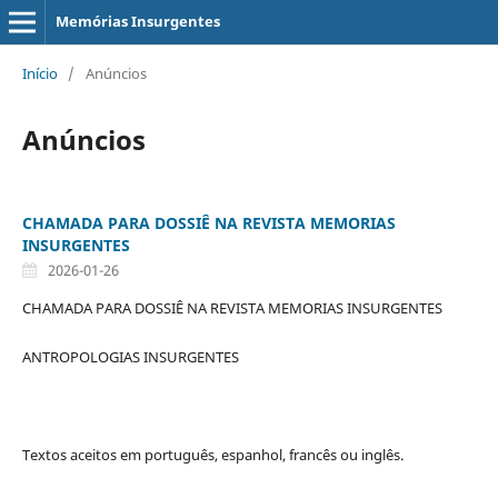
Memórias Insurgentes
Início
/
Anúncios
Anúncios
CHAMADA PARA DOSSIÊ NA REVISTA MEMORIAS
INSURGENTES
2026-01-26
CHAMADA PARA DOSSIÊ NA REVISTA MEMORIAS INSURGENTES
ANTROPOLOGIAS INSURGENTES
Textos aceitos em português, espanhol, francês ou inglês.