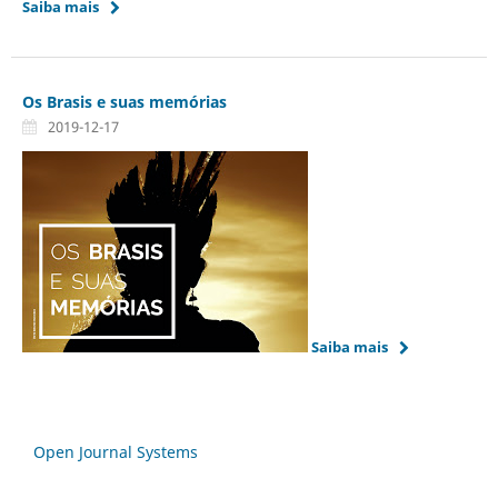
Saiba mais
Os Brasis e suas memórias
2019-12-17
Saiba mais
Open Journal Systems