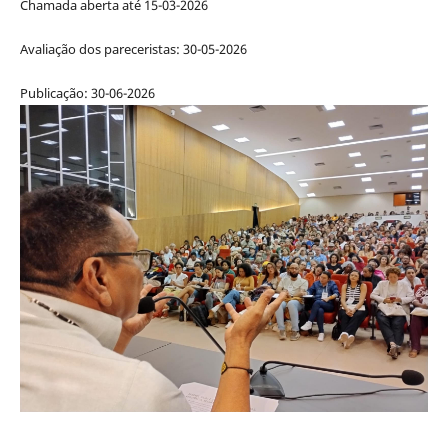
Chamada aberta até 15-03-2026
Avaliação dos pareceristas: 30-05-2026
Publicação: 30-06-2026