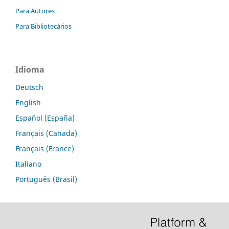
Para Autores
Para Bibliotecários
Idioma
Deutsch
English
Español (España)
Français (Canada)
Français (France)
Italiano
Português (Brasil)