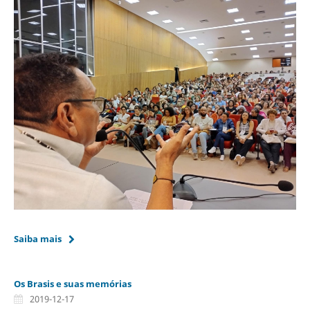
Saiba mais
Os Brasis e suas memórias
2019-12-17