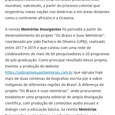
mundiais, sobretudo, a partir do processo colonial que
engendrou novas nações nas Américas e em áreas distantes
como o continente africano e a Oceania.
A revista
Memórias Insurgentes
foi pensada a partir do
desenvolvimento do projeto “Os Brasis e Suas Memórias”,
coordenado por João Pacheco de Oliveira (UFRJ), realizado
entre 2017 e 2019 e que contou com uma rede de
colaboradores de mais de 60 pesquisadores e 20 programas
de pós-graduação. Como principal resultado desse projeto,
tivemos a produção do website
https://osbrasisesuasmemorias.com.br
que agrupa hoje
mais de duas centenas de biografias escrita por e sobre
indígenas de diferentes regiões do Brasil. À diferença do
projeto “Os Brasis e suas memórias”, onde procuramos
estabelecer uma proposta editorial de ampla divulgação
científica, com produção de conteúdos audio visuais e
diálogo com a educação básica, na revista
Memórias