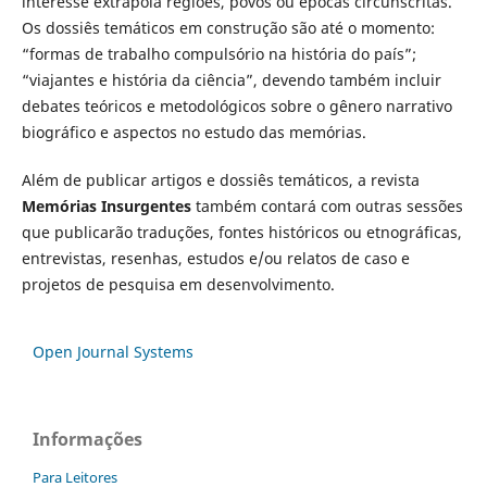
interesse extrapola regiões, povos ou épocas circunscritas.
Os dossiês temáticos em construção são até o momento:
“formas de trabalho compulsório na história do país”;
“viajantes e história da ciência”, devendo também incluir
debates teóricos e metodológicos sobre o gênero narrativo
biográfico e aspectos no estudo das memórias.
Além de publicar artigos e dossiês temáticos, a revista
Memórias Insurgentes
também contará com outras sessões
que publicarão traduções, fontes históricos ou etnográficas,
entrevistas, resenhas, estudos e/ou relatos de caso e
projetos de pesquisa em desenvolvimento.
Open Journal Systems
Informações
Para Leitores