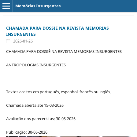
Memórias Insurgentes
CHAMADA PARA DOSSIÊ NA REVISTA MEMORIAS
INSURGENTES
2026-01-26
CHAMADA PARA DOSSIÊ NA REVISTA MEMORIAS INSURGENTES
ANTROPOLOGIAS INSURGENTES
Textos aceitos em português, espanhol, francês ou inglês.
Chamada aberta até 15-03-2026
Avaliação dos pareceristas: 30-05-2026
Publicação: 30-06-2026