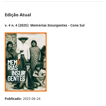
Edição Atual
v. 4 n. 4 (2025): Memórias Insurgentes - Cone Sul
Publicado:
2025-06-24