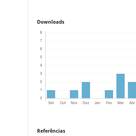
Downloads
Referências