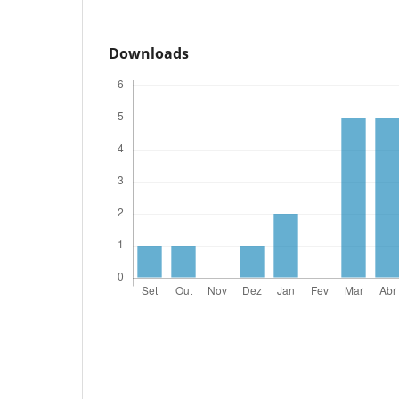
Downloads