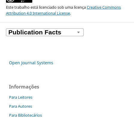
Este trabalho está licenciado sob uma licença
Creative Commons
Attribution 4.0 International License
.
Open Journal Systems
Informações
Para Leitores
Para Autores
Para Bibliotecários