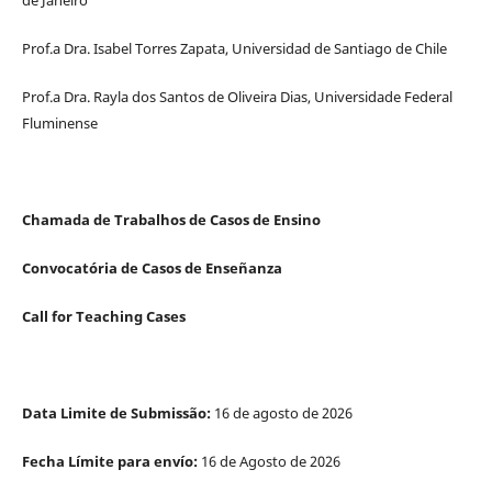
Prof.a Dra. Isabel Torres Zapata, Universidad de Santiago de Chile
Prof.a Dra. Rayla dos Santos de Oliveira Dias, Universidade Federal
Fluminense
Chamada de Trabalhos de Casos de Ensino
Convocatória de Casos de Enseñanza
Call for Teaching Cases
Data Limite de Submissão:
16 de agosto de 2026
Fecha Límite para envío:
16 de Agosto de 2026