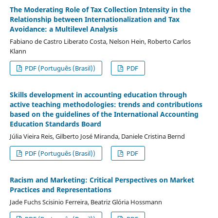
The Moderating Role of Tax Collection Intensity in the
Relationship between Internationalization and Tax
Avoidance: a Multilevel Analysis
Fabiano de Castro Liberato Costa, Nelson Hein, Roberto Carlos
Klann
PDF (Português (Brasil))
PDF
Skills development in accounting education through
active teaching methodologies: trends and contributions
based on the guidelines of the International Accounting
Education Standards Board
Júlia Vieira Reis, Gilberto José Miranda, Daniele Cristina Bernd
PDF (Português (Brasil))
PDF
Racism and Marketing: Critical Perspectives on Market
Practices and Representations
Jade Fuchs Scisinio Ferreira, Beatriz Glória Hossmann