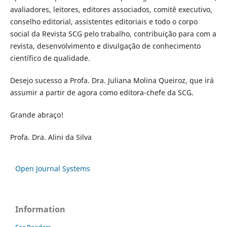
avaliadores, leitores, editores associados, comitê executivo,
conselho editorial, assistentes editoriais e todo o corpo
social da Revista SCG pelo trabalho, contribuição para com a
revista, desenvolvimento e divulgação de conhecimento
científico de qualidade.
Desejo sucesso a Profa. Dra. Juliana Molina Queiroz, que irá
assumir a partir de agora como editora-chefe da SCG.
Grande abraço!
Profa. Dra. Alini da Silva
Open Journal Systems
Information
For Readers