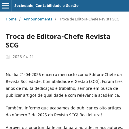
Sociedade, Contabilidade e Gestão
Home
/
Announcements
/
Troca de Editora-Chefe Revista SCG
Troca de Editora-Chefe Revista
SCG
2026-04-21
No dia 21-04-2026 encerro meu ciclo como Editora-Chefe da
Revista Sociedade, Contabilidade e Gestão (SCG). Foram três
anos de muita dedicação e trabalho, sempre em busca de
publicar artigos de qualidade e com relevância acadêmica.
Também, informo que acabamos de publicar os oito artigos
do número 3 de 2025 da Revista SCG! Boa leitura!
Aproveito a oportunidade ainda para agradecer aos autores,