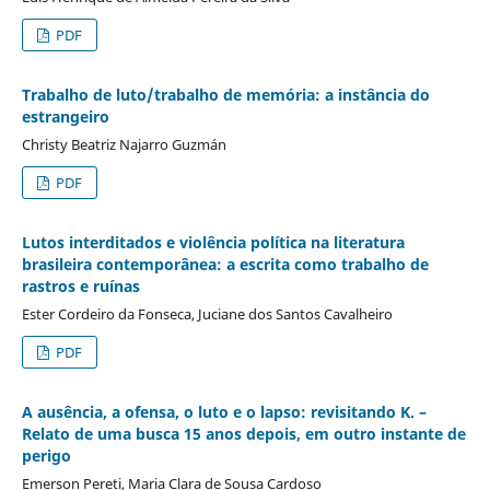
PDF
Trabalho de luto/trabalho de memória: a instância do
estrangeiro
Christy Beatriz Najarro Guzmán
PDF
Lutos interditados e violência política na literatura
brasileira contemporânea: a escrita como trabalho de
rastros e ruínas
Ester Cordeiro da Fonseca, Juciane dos Santos Cavalheiro
PDF
A ausência, a ofensa, o luto e o lapso: revisitando K. –
Relato de uma busca 15 anos depois, em outro instante de
perigo
Emerson Pereti, Maria Clara de Sousa Cardoso