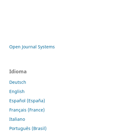
Open Journal Systems
Idioma
Deutsch
English
Español (España)
Français (France)
Italiano
Português (Brasil)