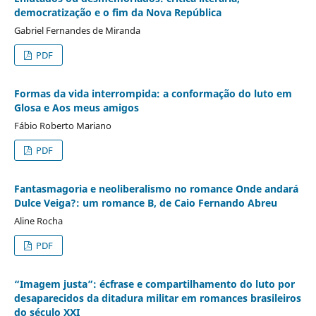
democratização e o fim da Nova República
Gabriel Fernandes de Miranda
PDF
Formas da vida interrompida: a conformação do luto em
Glosa e Aos meus amigos
Fábio Roberto Mariano
PDF
Fantasmagoria e neoliberalismo no romance Onde andará
Dulce Veiga?: um romance B, de Caio Fernando Abreu
Aline Rocha
PDF
“Imagem justa”: écfrase e compartilhamento do luto por
desaparecidos da ditadura militar em romances brasileiros
do século XXI