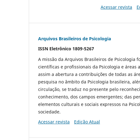
Acessar revista
E
Arquivos Brasileiros de Psicologia
ISSN Eletrônico 1809-5267
A missão da Arquivos Brasileiros de Psicologia 
científicas e profissionais da Psicologia e área
assim a abertura a contribuições de todas as ár
pesquisa no âmbito da Psicologia brasileira, a
circulação, se traduz no presente pelo reconhec
conhecimento, dos campos emergentes; das persp
elementos culturais e sociais expressos na Psi
sociedade.
Acessar revista
Edição Atual