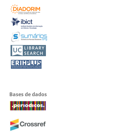
Bases de dados