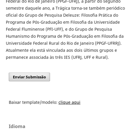
Federal do Rio de Janeiro (PPGF-UFRJ), a partir do segundo
semestre daquele ano, a Trágica torna-se também periódico
oficial do Grupo de Pesquisa Deleuze: Filosofia Prática do
Programa de Pós-Graduação em Filosofia da Universidade
Federal Fluminense (PFI-UFF), e do Grupo de Pesquisa
Humanismo do Programa de Pós-Graduação em Filosofia da
Universidade Federal Rural do Rio de Janeiro (PPGF-UFRRJ).
Atualmente ela está vinculada aos dois últimos grupos e
permanece associada às três IES (UFRJ, UFF e Rural).
Enviar Submissão
Baixar template/modelo:
clique aqui
Idioma