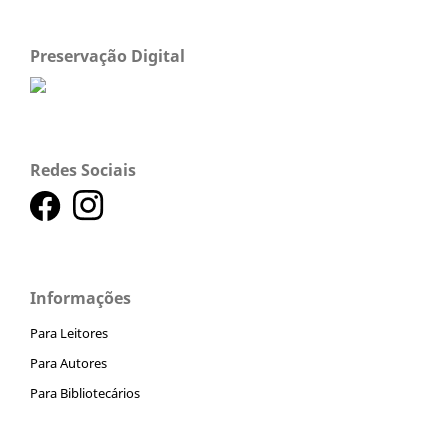
Preservação Digital
Redes Sociais
Informações
Para Leitores
Para Autores
Para Bibliotecários