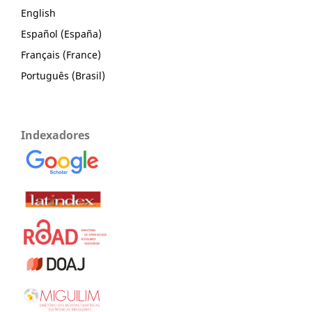
English
Español (España)
Français (France)
Português (Brasil)
Indexadores