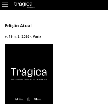
Edição Atual
v. 19 n. 2 (2026): Varia