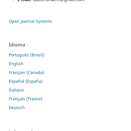
Open Journal Systems
Idioma
Português (Brasil)
English
Français (Canada)
Español (España)
Italiano
Français (France)
Deutsch