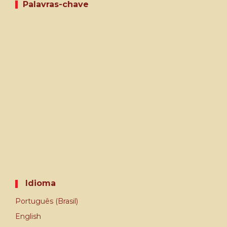
Palavras-chave
Idioma
Português (Brasil)
English