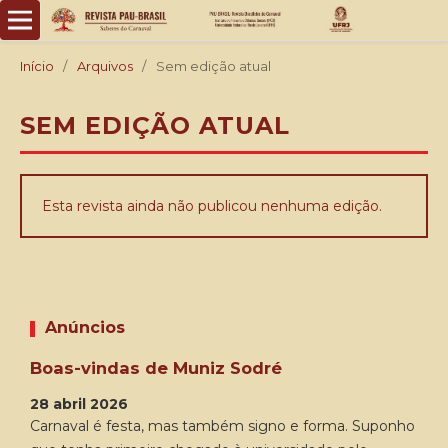
Início
/
Arquivos
/
Sem edição atual
SEM EDIÇÃO ATUAL
Esta revista ainda não publicou nenhuma edição.
Anúncios
Boas-vindas de Muniz Sodré
28 abril 2026
Carnaval é festa, mas também signo e forma. Suponho