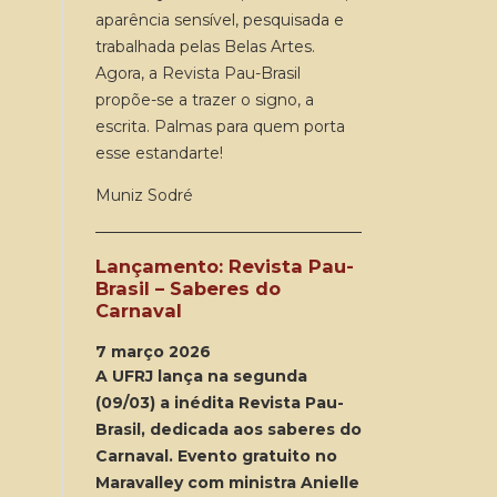
aparência sensível, pesquisada e
trabalhada pelas Belas Artes.
Agora, a Revista Pau-Brasil
propõe-se a trazer o signo, a
escrita. Palmas para quem porta
esse estandarte!
Muniz Sodré
Lançamento: Revista Pau-
Brasil – Saberes do
Carnaval
7 março 2026
A UFRJ lança na segunda
(09/03) a inédita Revista Pau-
Brasil, dedicada aos saberes do
Carnaval. Evento gratuito no
Maravalley com ministra Anielle