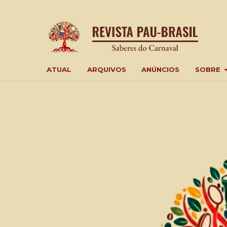
ATUAL
ARQUIVOS
ANÚNCIOS
SOBRE