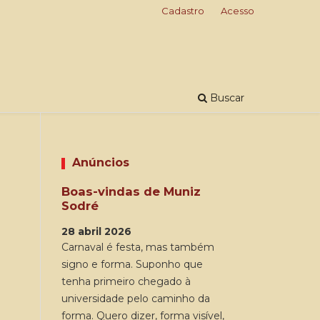
Cadastro
Acesso
Buscar
Anúncios
Boas-vindas de Muniz
Sodré
28 abril 2026
Carnaval é festa, mas também
signo e forma. Suponho que
tenha primeiro chegado à
universidade pelo caminho da
forma. Quero dizer, forma visível,