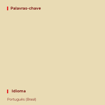
Palavras-chave
Idioma
Português (Brasil)