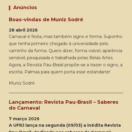
Anúncios
Boas-vindas de Muniz Sodré
28 abril 2026
Carnaval é festa, mas também signo e forma. Suponho
que tenha primeiro chegado à universidade pelo
caminho da forma. Quero dizer, forma visível, aparência
sensível, pesquisada e trabalhada pelas Belas Artes.
Agora, a Revista Pau-Brasil propõe-se a trazer o signo, a
escrita. Palmas para quem porta esse estandarte!
Muniz Sodré
Lançamento: Revista Pau-Brasil – Saberes
do Carnaval
7 março 2026
A UFRJ lança na segunda (09/03) a inédita Revista