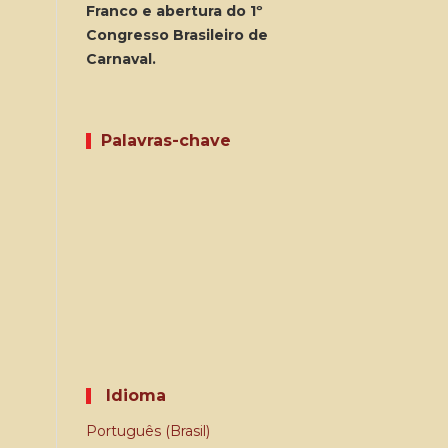
Franco e abertura do 1º
Congresso Brasileiro de
Carnaval.
Palavras-chave
Idioma
Português (Brasil)