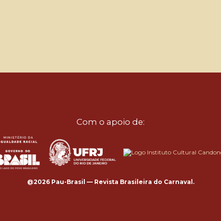
Com o apoio de:
@2026 Pau-Brasil — Revista Brasileira do Carnaval.