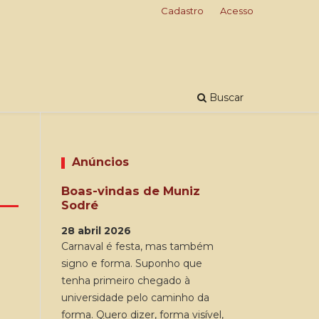
Cadastro
Acesso
Buscar
Anúncios
Boas-vindas de Muniz
Sodré
28 abril 2026
Carnaval é festa, mas também
signo e forma. Suponho que
tenha primeiro chegado à
universidade pelo caminho da
forma. Quero dizer, forma visível,