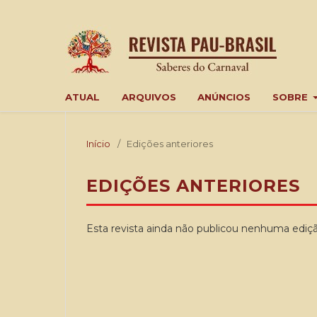
ATUAL
ARQUIVOS
ANÚNCIOS
SOBRE
Início
/
Edições anteriores
EDIÇÕES ANTERIORES
Esta revista ainda não publicou nenhuma ediçã