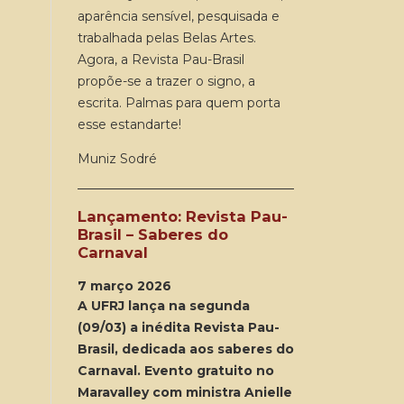
aparência sensível, pesquisada e
trabalhada pelas Belas Artes.
Agora, a Revista Pau-Brasil
propõe-se a trazer o signo, a
escrita. Palmas para quem porta
esse estandarte!
Muniz Sodré
Lançamento: Revista Pau-
Brasil – Saberes do
Carnaval
7 março 2026
A UFRJ lança na segunda
(09/03) a inédita Revista Pau-
Brasil, dedicada aos saberes do
Carnaval. Evento gratuito no
Maravalley com ministra Anielle