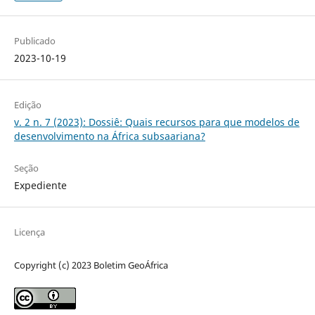
Publicado
2023-10-19
Edição
v. 2 n. 7 (2023): Dossiê: Quais recursos para que modelos de
desenvolvimento na África subsaariana?
Seção
Expediente
Licença
Copyright (c) 2023 Boletim GeoÁfrica