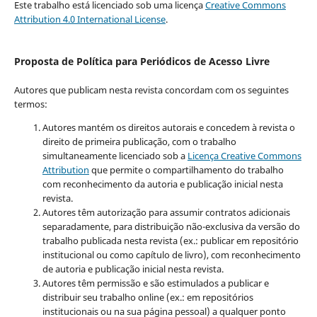
Este trabalho está licenciado sob uma licença
Creative Commons
Attribution 4.0 International License
.
Proposta de Política para Periódicos de Acesso Livre
Autores que publicam nesta revista concordam com os seguintes
termos:
Autores mantém os direitos autorais e concedem à revista o
direito de primeira publicação, com o trabalho
simultaneamente licenciado sob a
Licença Creative Commons
Attribution
que permite o compartilhamento do trabalho
com reconhecimento da autoria e publicação inicial nesta
revista.
Autores têm autorização para assumir contratos adicionais
separadamente, para distribuição não-exclusiva da versão do
trabalho publicada nesta revista (ex.: publicar em repositório
institucional ou como capítulo de livro), com reconhecimento
de autoria e publicação inicial nesta revista.
Autores têm permissão e são estimulados a publicar e
distribuir seu trabalho online (ex.: em repositórios
institucionais ou na sua página pessoal) a qualquer ponto