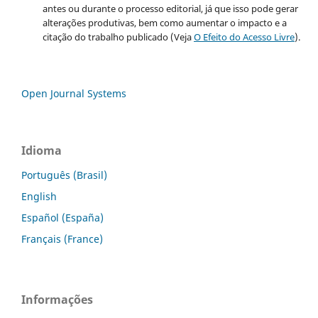
antes ou durante o processo editorial, já que isso pode gerar
alterações produtivas, bem como aumentar o impacto e a
citação do trabalho publicado (Veja
O Efeito do Acesso Livre
).
Open Journal Systems
Idioma
Português (Brasil)
English
Español (España)
Français (France)
Informações