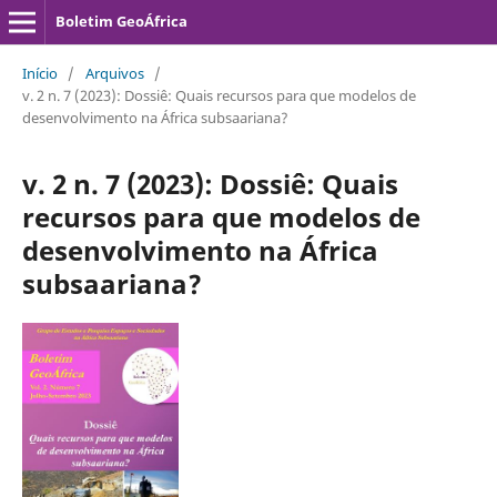
Boletim GeoÁfrica
Início
/
Arquivos
/
v. 2 n. 7 (2023): Dossiê: Quais recursos para que modelos de
desenvolvimento na África subsaariana?
v. 2 n. 7 (2023): Dossiê: Quais
recursos para que modelos de
desenvolvimento na África
subsaariana?