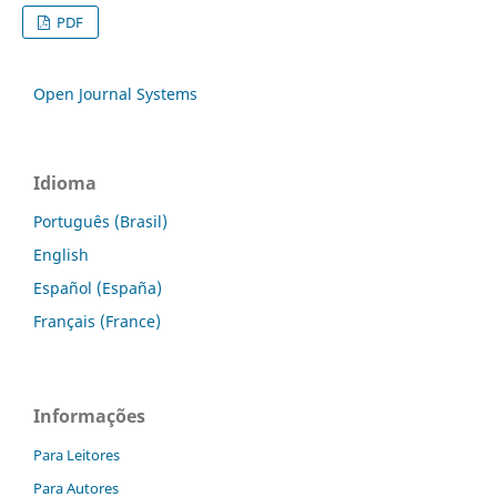
PDF
Open Journal Systems
Idioma
Português (Brasil)
English
Español (España)
Français (France)
Informações
Para Leitores
Para Autores