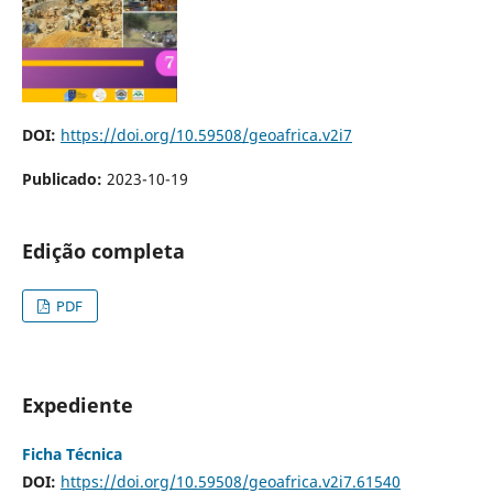
DOI:
https://doi.org/10.59508/geoafrica.v2i7
Publicado:
2023-10-19
Edição completa
PDF
Expediente
Ficha Técnica
DOI:
https://doi.org/10.59508/geoafrica.v2i7.61540