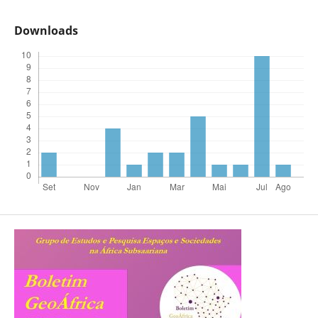
Downloads