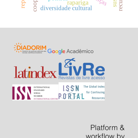
rapariga
diversidade cultural