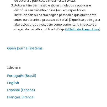
de autoria e publicação inicial nesta revista.
Autores têm permissão e são estimulados a publicar e
distribuir seu trabalho online (ex.: em repositórios
institucionais ou na sua página pessoal) a qualquer ponto
antes ou durante o processo editorial, já que isso pode gerar
alterações produtivas, bem como aumentar o impacto e a
citação do trabalho publicado (Veja
O Efeito do Acesso Livre
).
Open Journal Systems
Idioma
Português (Brasil)
English
Español (España)
Français (France)