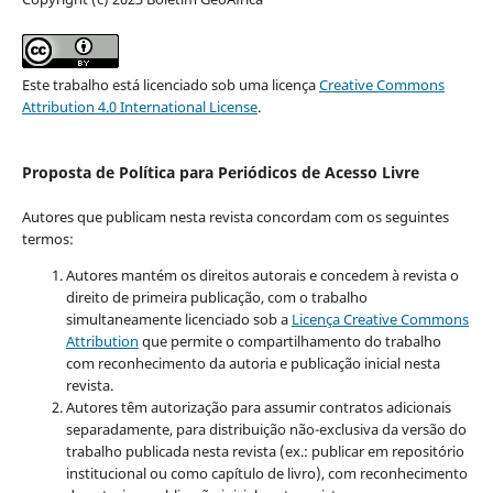
Este trabalho está licenciado sob uma licença
Creative Commons
Attribution 4.0 International License
.
Proposta de Política para Periódicos de Acesso Livre
Autores que publicam nesta revista concordam com os seguintes
termos:
Autores mantém os direitos autorais e concedem à revista o
direito de primeira publicação, com o trabalho
simultaneamente licenciado sob a
Licença Creative Commons
Attribution
que permite o compartilhamento do trabalho
com reconhecimento da autoria e publicação inicial nesta
revista.
Autores têm autorização para assumir contratos adicionais
separadamente, para distribuição não-exclusiva da versão do
trabalho publicada nesta revista (ex.: publicar em repositório
institucional ou como capítulo de livro), com reconhecimento