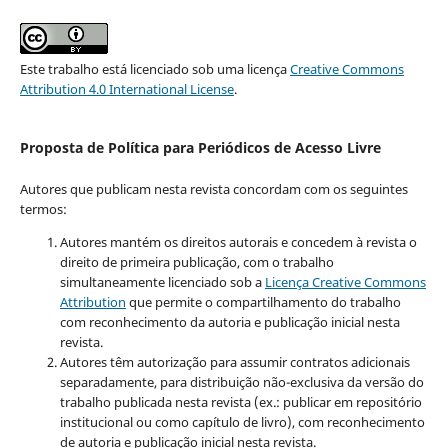
Este trabalho está licenciado sob uma licença
Creative Commons
Attribution 4.0 International License
.
Proposta de Política para Periódicos de Acesso Livre
Autores que publicam nesta revista concordam com os seguintes
termos:
Autores mantém os direitos autorais e concedem à revista o
direito de primeira publicação, com o trabalho
simultaneamente licenciado sob a
Licença Creative Commons
Attribution
que permite o compartilhamento do trabalho
com reconhecimento da autoria e publicação inicial nesta
revista.
Autores têm autorização para assumir contratos adicionais
separadamente, para distribuição não-exclusiva da versão do
trabalho publicada nesta revista (ex.: publicar em repositório
institucional ou como capítulo de livro), com reconhecimento
de autoria e publicação inicial nesta revista.