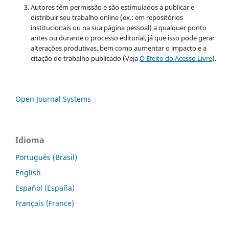
Autores têm permissão e são estimulados a publicar e
distribuir seu trabalho online (ex.: em repositórios
institucionais ou na sua página pessoal) a qualquer ponto
antes ou durante o processo editorial, já que isso pode gerar
alterações produtivas, bem como aumentar o impacto e a
citação do trabalho publicado (Veja
O Efeito do Acesso Livre
).
Open Journal Systems
Idioma
Português (Brasil)
English
Español (España)
Français (France)