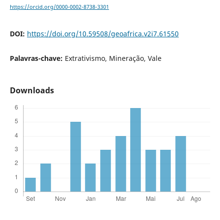
https://orcid.org/0000-0002-8738-3301
DOI:
https://doi.org/10.59508/geoafrica.v2i7.61550
Palavras-chave:
Extrativismo, Mineração, Vale
Downloads