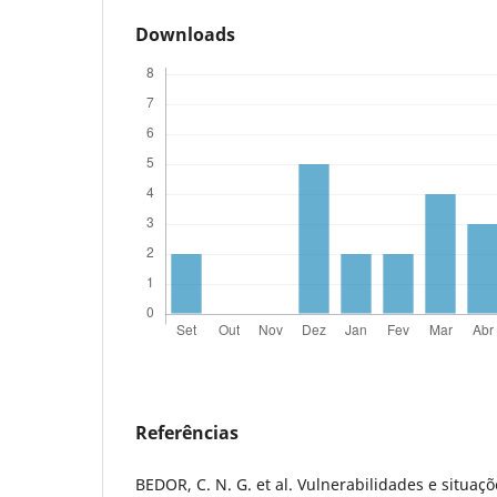
Downloads
Referências
BEDOR, C. N. G. et al. Vulnerabilidades e situaç