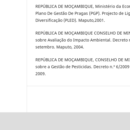
REPÚBLICA DE MOÇAMBIQUE, Ministério da Econ
Plano De Gestão De Pragas (PGP). Projecto de L
Diversificação (PLED). Maputo,2001.
REPÚBLICA DE MOÇAMBIQUE CONSELHO DE MIN
sobre Avaliação do Impacto Ambiental. Decreto n
setembro. Maputo, 2004.
REPÚBLICA DE MOÇAMBIQUE, CONSELHO DE MI
sobre a Gestão de Pesticidas. Decreto n.º 6/200
2009.