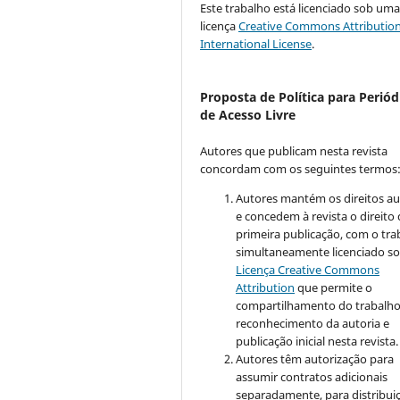
Este trabalho está licenciado sob um
licença
Creative Commons Attribution
International License
.
Proposta de Política para Periód
de Acesso Livre
Autores que publicam nesta revista
concordam com os seguintes termos
Autores mantém os direitos au
e concedem à revista o direito
primeira publicação, com o tra
simultaneamente licenciado so
Licença Creative Commons
Attribution
que permite o
compartilhamento do trabalh
reconhecimento da autoria e
publicação inicial nesta revista.
Autores têm autorização para
assumir contratos adicionais
separadamente, para distribui