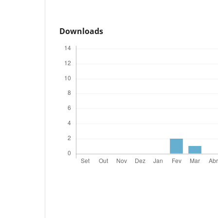
Downloads