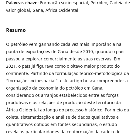
Palavras-chave:
Formação socioespacial, Petróleo, Cadeia de
valor global, Gana, África Ocidental
Resumo
O petróleo vem ganhando cada vez mais importância na
pauta de exportações de Gana desde 2010, quando o país
passou a explorar comercialmente as suas reservas. Em
2021, o país já figurava como o oitavo maior produto do
continente. Partindo da formulação teórico-metodológica da
“formação socioespacial”, este artigo busca compreender a
organização da economia do petróleo em Gana,
considerando os arranjos estabelecidos entre as forças
produtivas e as relações de produção deste território da
África Ocidental ao longo do processo histórico. Por meio da
coleta, sistematização e análise de dados qualitativos e
quantitativos obtidos em fontes secundárias, o estudo
revela as particularidades da conformação da cadeia de