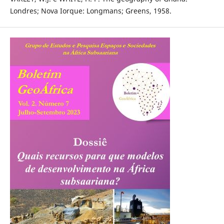
Londres; Nova Iorque: Longmans; Greens, 1958.