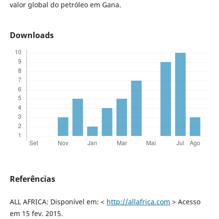
valor global do petróleo em Gana.
Downloads
Referências
ALL AFRICA: Disponível em: <
http://allafrica.com
> Acesso
em 15 fev. 2015.