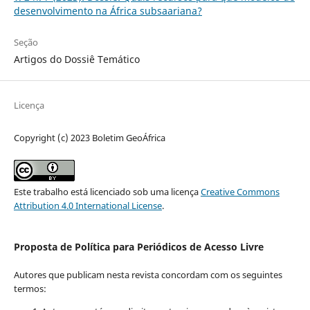
desenvolvimento na África subsaariana?
Seção
Artigos do Dossiê Temático
Licença
Copyright (c) 2023 Boletim GeoÁfrica
Este trabalho está licenciado sob uma licença
Creative Commons
Attribution 4.0 International License
.
Proposta de Política para Periódicos de Acesso Livre
Autores que publicam nesta revista concordam com os seguintes
termos: