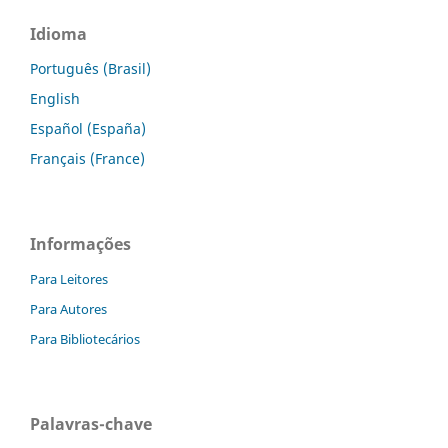
Idioma
Português (Brasil)
English
Español (España)
Français (France)
Informações
Para Leitores
Para Autores
Para Bibliotecários
Palavras-chave