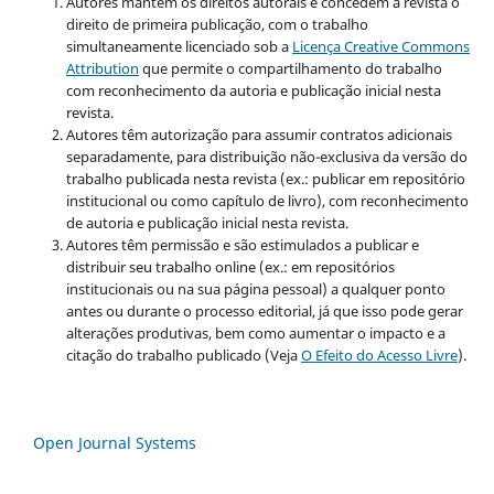
Autores mantém os direitos autorais e concedem à revista o
direito de primeira publicação, com o trabalho
simultaneamente licenciado sob a
Licença Creative Commons
Attribution
que permite o compartilhamento do trabalho
com reconhecimento da autoria e publicação inicial nesta
revista.
Autores têm autorização para assumir contratos adicionais
separadamente, para distribuição não-exclusiva da versão do
trabalho publicada nesta revista (ex.: publicar em repositório
institucional ou como capítulo de livro), com reconhecimento
de autoria e publicação inicial nesta revista.
Autores têm permissão e são estimulados a publicar e
distribuir seu trabalho online (ex.: em repositórios
institucionais ou na sua página pessoal) a qualquer ponto
antes ou durante o processo editorial, já que isso pode gerar
alterações produtivas, bem como aumentar o impacto e a
citação do trabalho publicado (Veja
O Efeito do Acesso Livre
).
Open Journal Systems