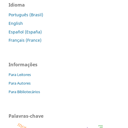
Idioma
Português (Brasil)
English
Español (España)
Français (France)
Informações
Para Leitores
Para Autores
Para Bibliotecários
Palavras-chave