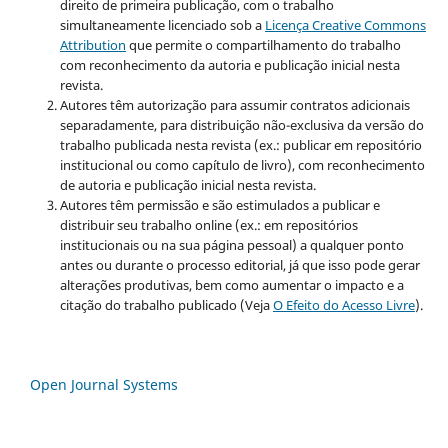
direito de primeira publicação, com o trabalho
simultaneamente licenciado sob a
Licença Creative Commons
Attribution
que permite o compartilhamento do trabalho
com reconhecimento da autoria e publicação inicial nesta
revista.
Autores têm autorização para assumir contratos adicionais
separadamente, para distribuição não-exclusiva da versão do
trabalho publicada nesta revista (ex.: publicar em repositório
institucional ou como capítulo de livro), com reconhecimento
de autoria e publicação inicial nesta revista.
Autores têm permissão e são estimulados a publicar e
distribuir seu trabalho online (ex.: em repositórios
institucionais ou na sua página pessoal) a qualquer ponto
antes ou durante o processo editorial, já que isso pode gerar
alterações produtivas, bem como aumentar o impacto e a
citação do trabalho publicado (Veja
O Efeito do Acesso Livre
).
Open Journal Systems