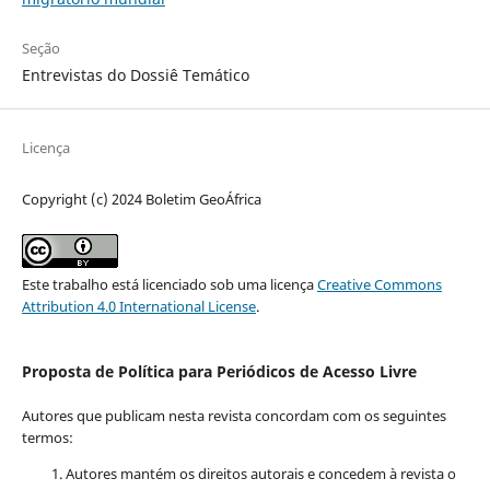
Seção
Entrevistas do Dossiê Temático
Licença
Copyright (c) 2024 Boletim GeoÁfrica
Este trabalho está licenciado sob uma licença
Creative Commons
Attribution 4.0 International License
.
Proposta de Política para Periódicos de Acesso Livre
Autores que publicam nesta revista concordam com os seguintes
termos:
Autores mantém os direitos autorais e concedem à revista o