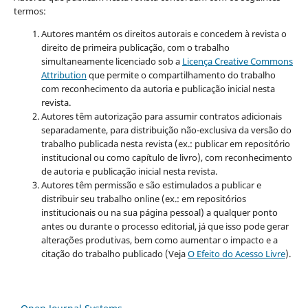
termos:
Autores mantém os direitos autorais e concedem à revista o
direito de primeira publicação, com o trabalho
simultaneamente licenciado sob a
Licença Creative Commons
Attribution
que permite o compartilhamento do trabalho
com reconhecimento da autoria e publicação inicial nesta
revista.
Autores têm autorização para assumir contratos adicionais
separadamente, para distribuição não-exclusiva da versão do
trabalho publicada nesta revista (ex.: publicar em repositório
institucional ou como capítulo de livro), com reconhecimento
de autoria e publicação inicial nesta revista.
Autores têm permissão e são estimulados a publicar e
distribuir seu trabalho online (ex.: em repositórios
institucionais ou na sua página pessoal) a qualquer ponto
antes ou durante o processo editorial, já que isso pode gerar
alterações produtivas, bem como aumentar o impacto e a
citação do trabalho publicado (Veja
O Efeito do Acesso Livre
).