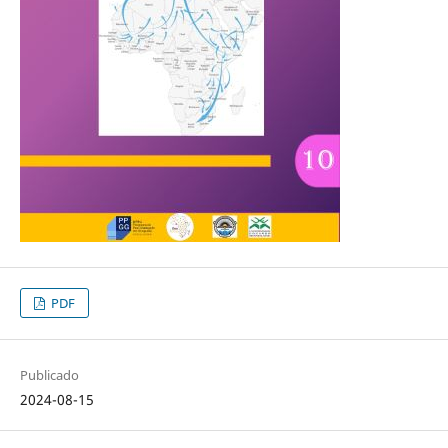
PDF
Publicado
2024-08-15